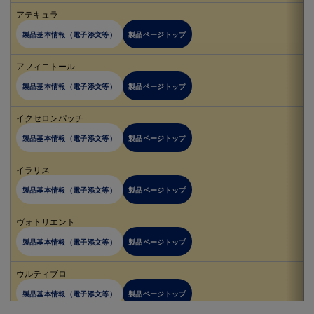
アテキュラ
製品基本情報（電子添文等）
製品ページトップ
アフィニトール
製品基本情報（電子添文等）
製品ページトップ
イクセロンパッチ
製品基本情報（電子添文等）
製品ページトップ
イラリス
製品基本情報（電子添文等）
製品ページトップ
ヴォトリエント
製品基本情報（電子添文等）
製品ページトップ
ウルティブロ
製品基本情報（電子添文等）
製品ページトップ