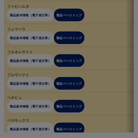
ファビハルタ
製品基本情報（電子添文等）
製品ページトップ
フェマーラ
製品基本情報（電子添文等）
製品ページトップ
フルオレサイト
製品基本情報（電子添文等）
製品ページトップ
プルヴィクト
製品基本情報（電子添文等）
製品ページトップ
ベオビュ
製品基本情報（電子添文等）
製品ページトップ
ベガモックス
製品基本情報（電子添文等）
製品ページトップ