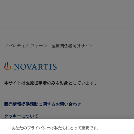
ボルタレン
製品基本情報（電子添文等）
製品ページトップ
ノバルティス ファーマ 医療関係者向けサイト
本サイトは医療従事者のみを対象としています。
販売情報提供活動に関するお問い合わせ
クッキーについて
あなたのプライバシーは私たちにとって重要です。
プライバシーポリシー