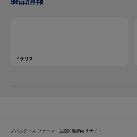
製品情報
イラリス
ノバルティス ファーマ 医療関係者向けサイト