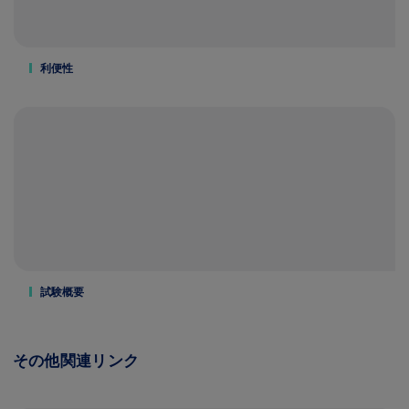
利便性
試験概要
その他関連リンク