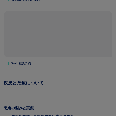
Web面談予約
疾患と治療について
Image
患者の悩みと実態