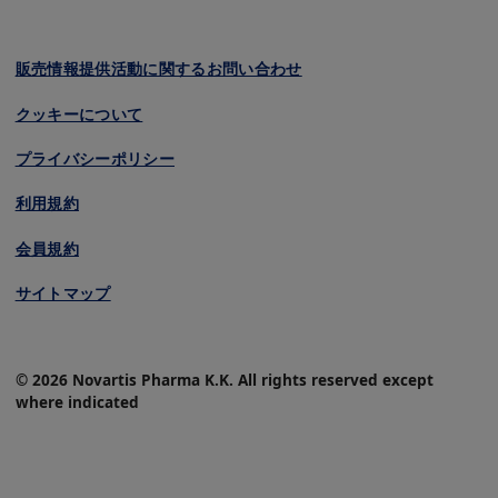
販売情報提供活動に関するお問い合わせ
クッキーについて
プライバシーポリシー
利用規約
会員規約
サイトマップ
© 2026 Novartis Pharma K.K. All rights reserved except
where indicated