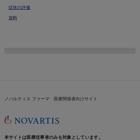
症状の評価
資料
Image
ノバルティス ファーマ 医療関係者向けサイト
本サイトは医療従事者のみを対象としています。