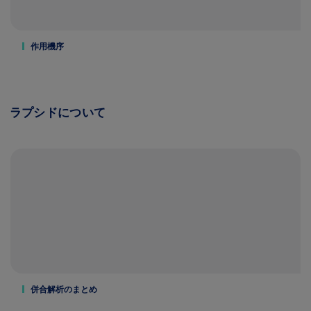
作用機序
ラプシドについて
併合解析のまとめ