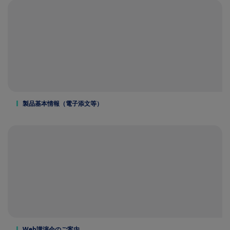
製品基本情報（電子添文等）
Web講演会のご案内