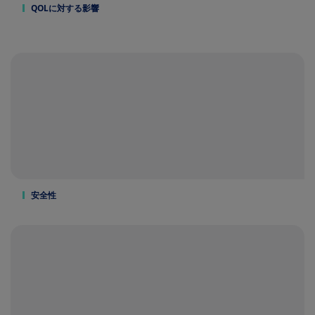
QOLに対する影響
安全性