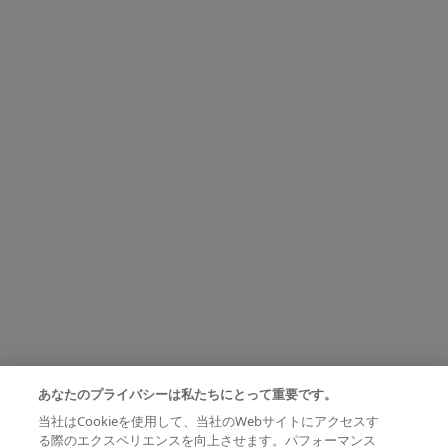
あなたのプライバシーは私たちにとって重要です。
当社はCookieを使用して、当社のWebサイトにアクセスす
る際のエクスペリエンスを向上させます。パフォーマンス