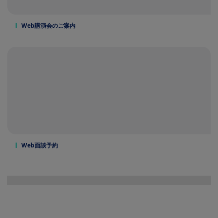
Web講演会のご案内
Web面談予約
Image