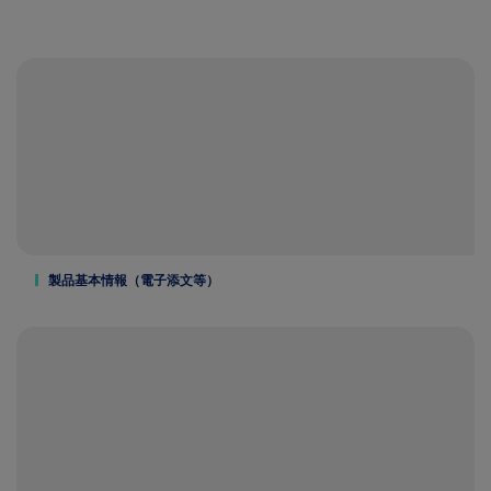
製品基本情報（電子添文等）