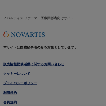
ノバルティス ファーマ 医療関係者向けサイト
本サイトは医療従事者のみを対象としています。
販売情報提供活動に関するお問い合わせ
クッキーについて
プライバシーポリシー
利用規約
会員規約