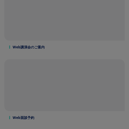
Web講演会のご案内
Web面談予約