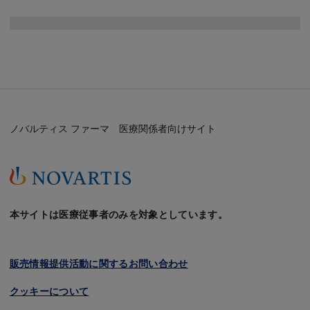
Image
ノバルティス ファーマ 医療関係者向けサイト
本サイトは医療従事者のみを対象としています。
販売情報提供活動に関するお問い合わせ
クッキーについて