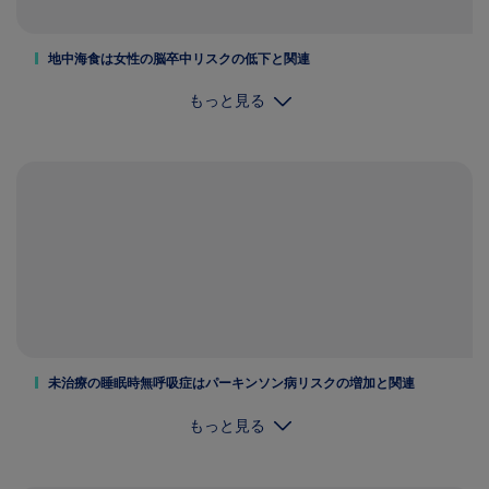
地中海食は女性の脳卒中リスクの低下と関連
もっと見る
未治療の睡眠時無呼吸症はパーキンソン病リスクの増加と関連
もっと見る