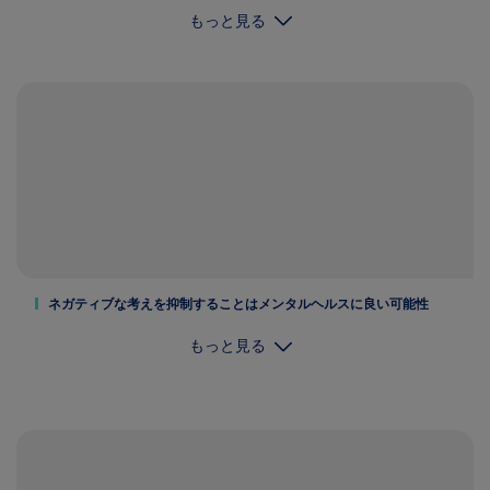
もっと見る
ネガティブな考えを抑制することはメンタルヘルスに良い可能性
もっと見る