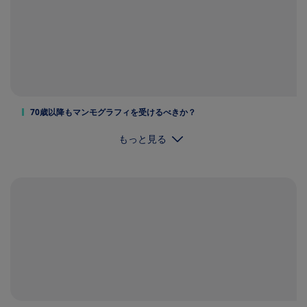
70歳以降もマンモグラフィを受けるべきか？
もっと見る