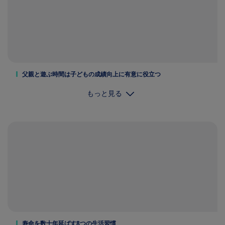
父親と遊ぶ時間は子どもの成績向上に有意に役立つ
もっと見る
寿命を数十年延ばす8つの生活習慣