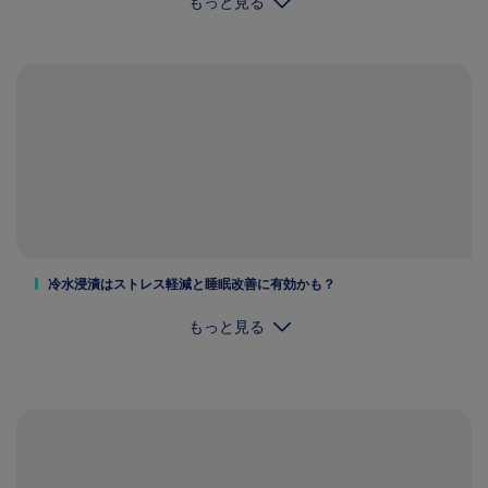
もっと見る
冷水浸漬はストレス軽減と睡眠改善に有効かも？
もっと見る