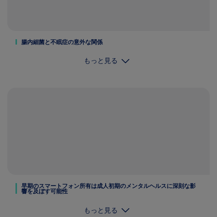
腸内細菌と不眠症の意外な関係
もっと見る
早期のスマートフォン所有は成人初期のメンタルヘルスに深刻な影
響を及ぼす可能性
もっと見る