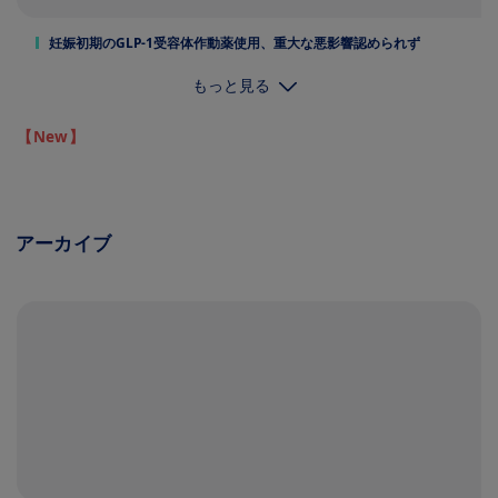
妊娠初期のGLP-1受容体作動薬使用、重大な悪影響認められず
もっと見る
【New】
アーカイブ