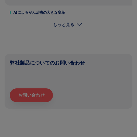
AIによるがん治療の大きな変革
もっと見る
弊社製品についてのお問い合わせ
お問い合わせ