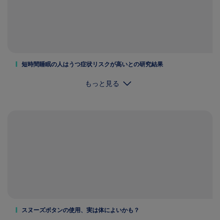
短時間睡眠の人はうつ症状リスクが高いとの研究結果
もっと見る
スヌーズボタンの使用、実は体によいかも？