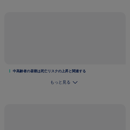
中高齢者の昼寝は死亡リスクの上昇と関連する
もっと見る