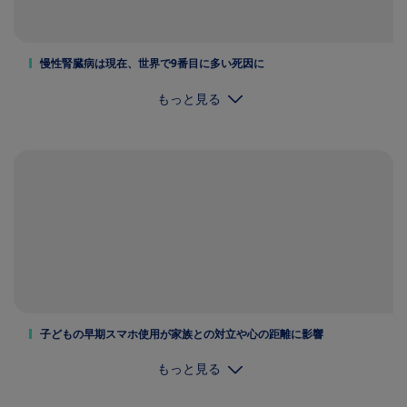
慢性腎臓病は現在、世界で9番目に多い死因に
もっと見る
子どもの早期スマホ使用が家族との対立や心の距離に影響
もっと見る