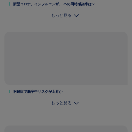
新型コロナ、インフルエンザ、RSの同時感染率は？
もっと見る
不眠症で脳卒中リスクが上昇か
もっと見る