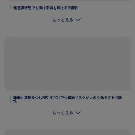
無意識状態でも脳は学習を続ける可能性
もっと見る
睡眠と運動を少し増やすだけで心臓病リスクが大きく低下する可能
性
もっと見る