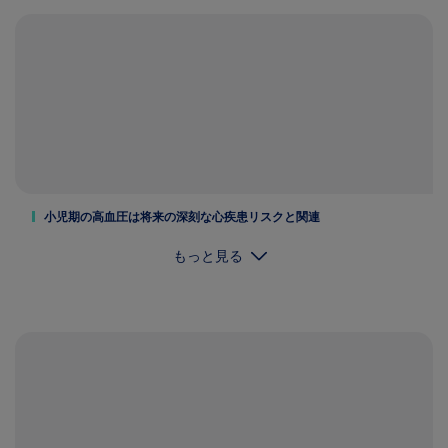
小児期の高血圧は将来の深刻な心疾患リスクと関連
もっと見る