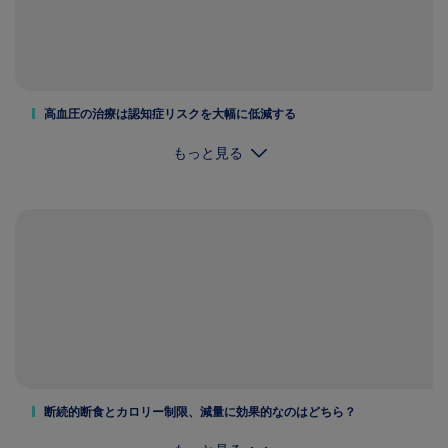
高血圧の治療は認知症リスクを大幅に低減する
もっと見る
断続的断食とカロリー制限、減量に効果的なのはどちら？