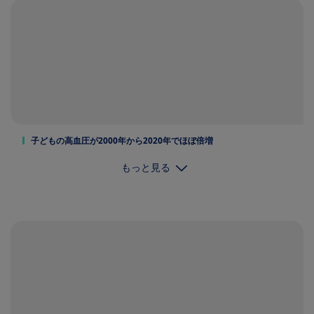
子どもの高血圧が2000年から2020年でほぼ倍増
もっと見る