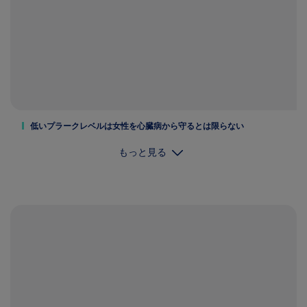
低いプラークレベルは女性を心臓病から守るとは限らない
もっと見る