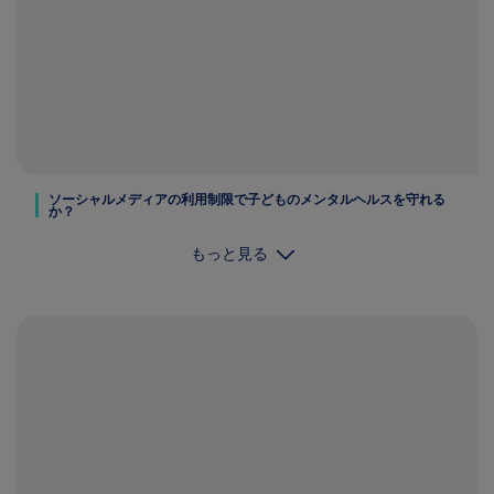
ソーシャルメディアの利用制限で子どものメンタルヘルスを守れる
か？
もっと見る