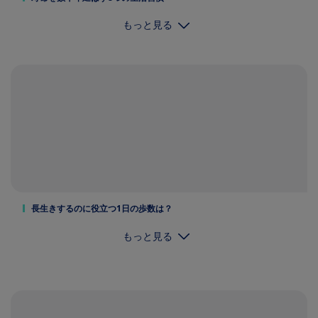
もっと見る
長生きするのに役立つ1日の歩数は？
もっと見る