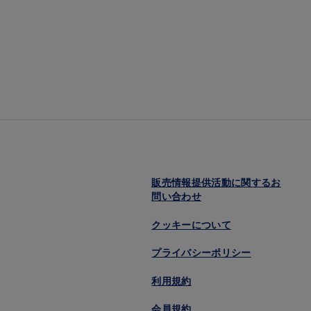
販売情報提供活動に関するお
問い合わせ
クッキーについて
プライバシーポリシー
利用規約
会員規約