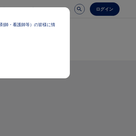
ログイン
談予約
医療サポート
剤師・看護師等）の皆様に情