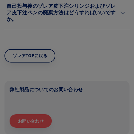
自己投与後のゾレア皮下注シリンジおよびゾレ
ア皮下注ペンの廃棄方法はどうすればいいです
か。
ゾレアTOPに戻る
弊社製品についてのお問い合わせ
お問い合わせ