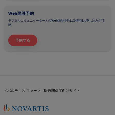
Web面談予約
デジタルコミュニケーターとのWeb面談予約は24時間お申し込みが可
能
予約する
ノバルティス ファーマ 医療関係者向けサイト