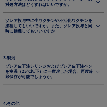
対処方法はどうすればいいですか。
ゾレア投与中に生ワクチンや不活化ワクチンを
接種してもいいですか。また、ゾレア投与と同
時に接種してもいいですか
3.製剤
ゾレア皮下注シリンジおよびゾレア皮下注ペン
を室温（25℃以下）に一度戻した場合、再度冷
蔵保存が可能でしょうか。
4.その他