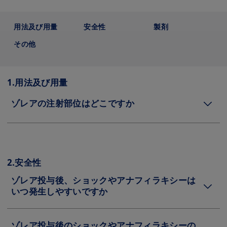
用法及び用量
安全性
製剤
その他
1.用法及び用量
ゾレアの注射部位はどこですか
2.安全性
ゾレア投与後、ショックやアナフィラキシーは
いつ発生しやすいですか
ゾレア投与後のショックやアナフィラキシーの