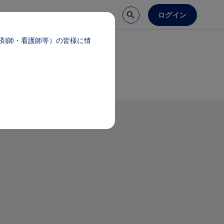
ログイン
談予約
医療サポート
剤師・看護師等）の皆様に情