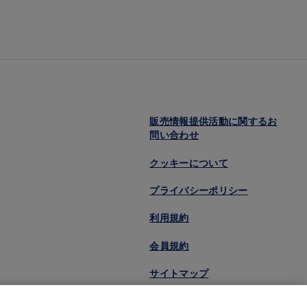
販売情報提供活動に関するお
問い合わせ
クッキーについて
プライバシーポリシー
利用規約
会員規約
サイトマップ