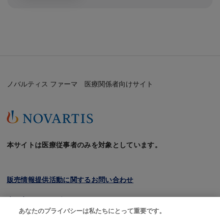
ノバルティス ファーマ 医療関係者向けサイト
本サイトは医療従事者のみを対象としています。
販売情報提供活動に関するお問い合わせ
クッキーについて
あなたのプライバシーは私たちにとって重要です。
プライバシーポリシー