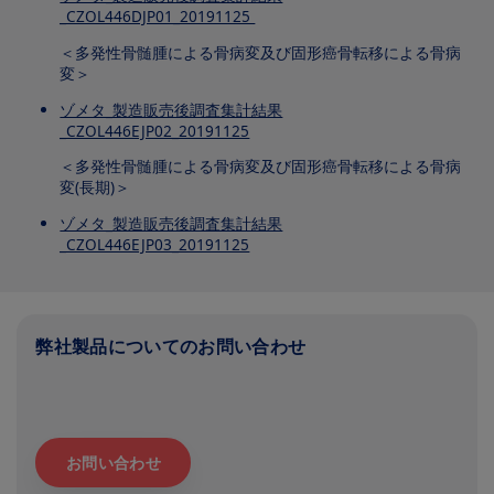
_CZOL446DJP01_20191125
＜多発性骨髄腫による骨病変及び固形癌骨転移による骨病
変＞
ゾメタ_製造販売後調査集計結果
_CZOL446EJP02_20191125
＜多発性骨髄腫による骨病変及び固形癌骨転移による骨病
変(長期)＞
ゾメタ_製造販売後調査集計結果
_CZOL446EJP03_20191125
弊社製品についてのお問い合わせ
お問い合わせ