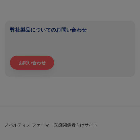
弊社製品についてのお問い合わせ
お問い合わせ
ノバルティス ファーマ 医療関係者向けサイト