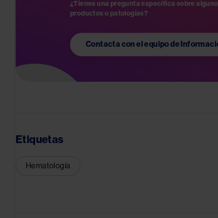
¿Tienes una pregunta específica sobre alguno
Contacta con el equipo de Informac
Image
Etiquetas
Hematología