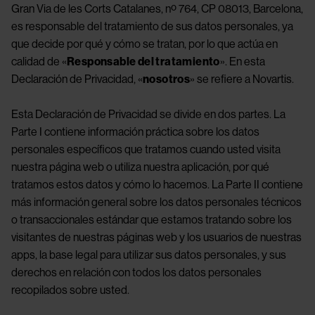
Gran Via de les Corts Catalanes, nº 764, CP 08013, Barcelona,
es responsable del tratamiento de sus datos personales, ya
que decide por qué y cómo se tratan, por lo que actúa en
calidad de «
Responsable del tratamiento
». En esta
Declaración de Privacidad, «
nosotros
» se refiere a Novartis.
Esta Declaración de Privacidad se divide en dos partes. La
Parte I contiene información práctica sobre los datos
personales específicos que tratamos cuando usted visita
nuestra página web o utiliza nuestra aplicación, por qué
tratamos estos datos y cómo lo hacemos. La Parte II contiene
más información general sobre los datos personales técnicos
o transaccionales estándar que estamos tratando sobre los
visitantes de nuestras páginas web y los usuarios de nuestras
apps, la base legal para utilizar sus datos personales, y sus
derechos en relación con todos los datos personales
recopilados sobre usted.