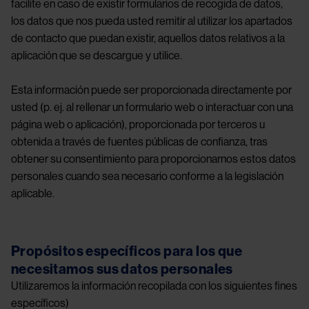
facilite en caso de existir formularios de recogida de datos,
los datos que nos pueda usted remitir al utilizar los apartados
de contacto que puedan existir, aquellos datos relativos a la
aplicación que se descargue y utilice.
Esta información puede ser proporcionada directamente por
usted (p. ej. al rellenar un formulario web o interactuar con una
página web o aplicación), proporcionada por terceros u
obtenida a través de fuentes públicas de confianza, tras
obtener su consentimiento para proporcionarnos estos datos
personales cuando sea necesario conforme a la legislación
aplicable.
Propósitos específicos para los que
necesitamos sus datos personales
Utilizaremos la información recopilada con los siguientes fines
específicos)