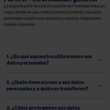
La segunda parte de esta Declaración de Privacidad indica en
mayor detalle en qué contexto estamos tratando sus datos
personales y explica sus derechos y nuestras obligaciones
durante el proceso.
1. ¿En qué supuestos utilizaremos sus
datos personales?
2. ¿Quién tiene acceso a sus datos
personales y a quién se transfieren?
3. ¿Cómo protegemos sus datos