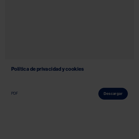
Política de privacidad y cookies
PDF
Descargar