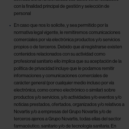
con la finalidad principal de gestión y selección de
personal
En caso que nos lo solicite, y sea permitido por la
normativa legal vigente, le remitiremos comunicaciones
comerciales por vía electrónica productos y/o servicios
propios o de terceros. Debido que al registrarse existen
contenidos relacionados con su actividad como
profesional sanitario ello implica que su aceptación de la
política de privacidad incluye que le podamos remitir
informaciones y comunicaciones comerciales de
carácter general (por cualquier medio incluso por vía
electrónica, como correo electrónico o similar) sobre
productos y/o servicios, y/o actividades y/o eventos y/o
noticias prestados, ofertados, organizados y/o relativos a
Novartis y/o a empresas del Grupo Novartis y/o de
terceros ajenos a Grupo Novartis, todas ellas del sector
farmacéutico, sanitario y/o de tecnología sanitaria. En