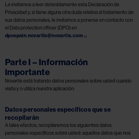
Le invitamos a leer detenidamente esta Declaración de
Privacidad y, si tiene alguna otra duda relativa al tratamiento de
sus datos personales, le invitamos a ponerse en contacto con
el Data protection officer (DPO) en
dpospain.novartis@novartis.com
Parte I – Información
importante
Novartis está tratando datos personales sobre usted cuando
visita y o utiliza nuestra aplicación.
Datos personales específicos que se
recopilarán
A tales efectos, recopilaremos los siguientes datos
personales específicos sobre usted: aquellos datos que nos