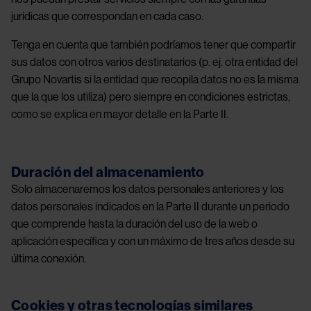
jurídicas que correspondan en cada caso.
Tenga en cuenta que también podríamos tener que compartir
sus datos con otros varios destinatarios (p. ej. otra entidad del
Grupo Novartis si la entidad que recopila datos no es la misma
que la que los utiliza) pero siempre en condiciones estrictas,
como se explica en mayor detalle en la Parte II.
Duración del almacenamiento
Solo almacenaremos los datos personales anteriores y los
datos personales indicados en la Parte II durante un periodo
que comprende hasta la duración del uso de la web o
aplicación específica y con un máximo de tres años desde su
última conexión.
Cookies y otras tecnologías similares