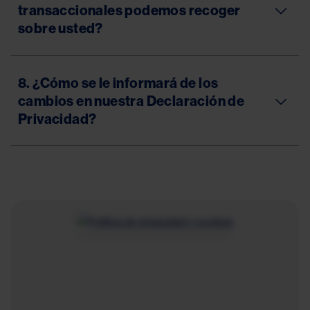
transaccionales podemos recoger
sobre usted?
8. ¿Cómo se le informará de los
cambios en nuestra Declaración de
Privacidad?
Image