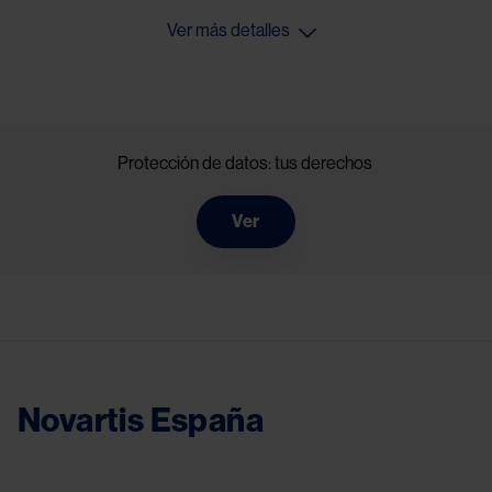
Ver más detalles
Protección de datos: tus derechos
Ver
Novartis España