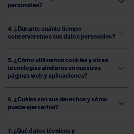
personales?
4. ¿Durante cuánto tiempo
conservaremos sus datos personales?
5. ¿Cómo utilizamos cookies y otras
tecnologías similares en nuestras
páginas web y aplicaciones?
6. ¿Cuáles son sus derechos y cómo
puede ejercerlos?
7. ¿Qué datos técnicos y