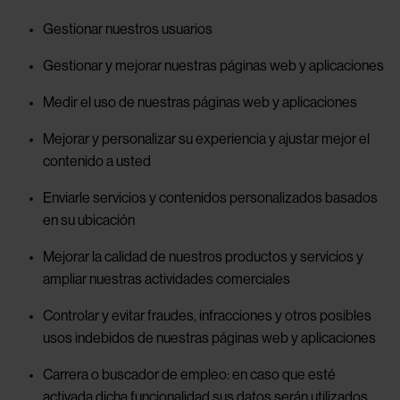
Gestionar nuestros usuarios
Gestionar y mejorar nuestras páginas web y aplicaciones
Medir el uso de nuestras páginas web y aplicaciones
Mejorar y personalizar su experiencia y ajustar mejor el
contenido a usted
Enviarle servicios y contenidos personalizados basados
en su ubicación
Mejorar la calidad de nuestros productos y servicios y
ampliar nuestras actividades comerciales
Controlar y evitar fraudes, infracciones y otros posibles
usos indebidos de nuestras páginas web y aplicaciones
Carrera o buscador de empleo: en caso que esté
activada dicha funcionalidad sus datos serán utilizados