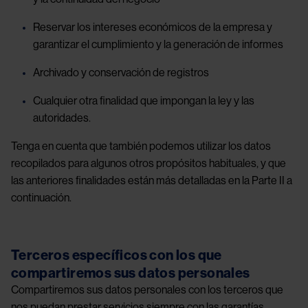
Reservar los intereses económicos de la empresa y
garantizar el cumplimiento y la generación de informes
Archivado y conservación de registros
Cualquier otra finalidad que impongan la ley y las
autoridades.
Tenga en cuenta que también podemos utilizar los datos
recopilados para algunos otros propósitos habituales, y que
las anteriores finalidades están más detalladas en la Parte II a
continuación.
Terceros específicos con los que
compartiremos sus datos personales
Compartiremos sus datos personales con los terceros que
nos puedan prestar servicios siempre con las garantías