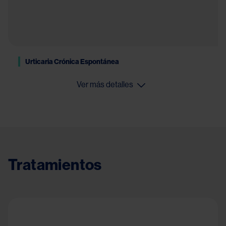
Urticaria Crónica Espontánea
Ver más detalles
Tratamientos