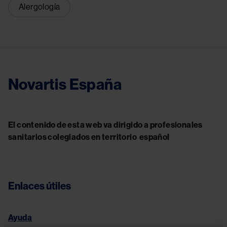
Alergología
Novartis España
El contenido de esta web va dirigido a profesionales
sanitarios colegiados en territorio español
Enlaces útiles
Ayuda