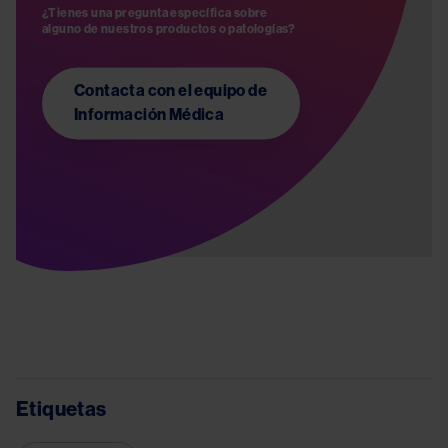
¿Tienes una pregunta específica sobre 
Contacta con el equipo de
Información Médica
Etiquetas