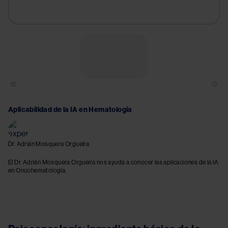
Aplicabilidad de la IA en Hematología
Dr. Adrián Mosquera Orgueira
El Dr. Adrián Mosquera Orgueira nos ayuda a conocer las aplicaciones de la IA
en Oncohematología.