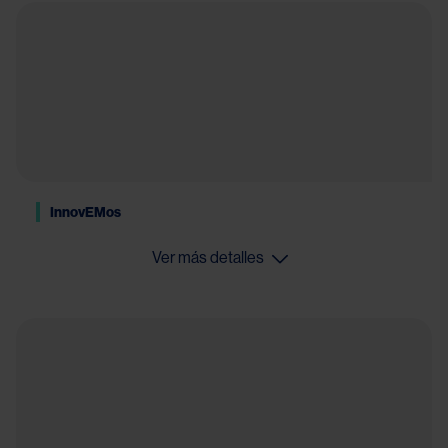
InnovEMos
Ver más detalles