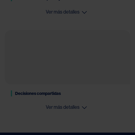
Ver más detalles
Decisiones compartidas
Ver más detalles