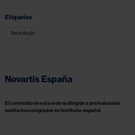
Etiquetas
Neurología
Novartis España
El contenido de esta web va dirigido a profesionales
sanitarios colegiados en territorio español