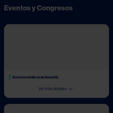
Eventos y Congresos
Eventos médicos de Novartis
Ver más detalles