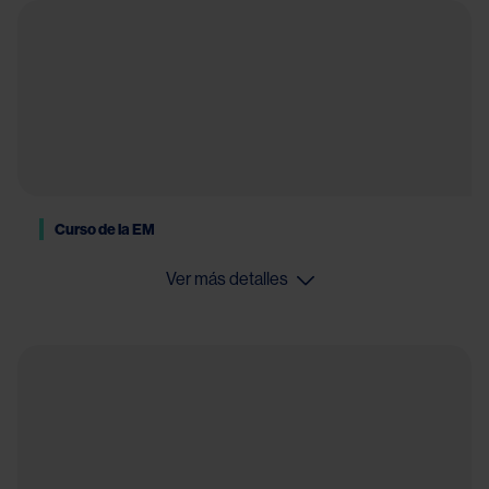
Curso de la EM
Ver más detalles