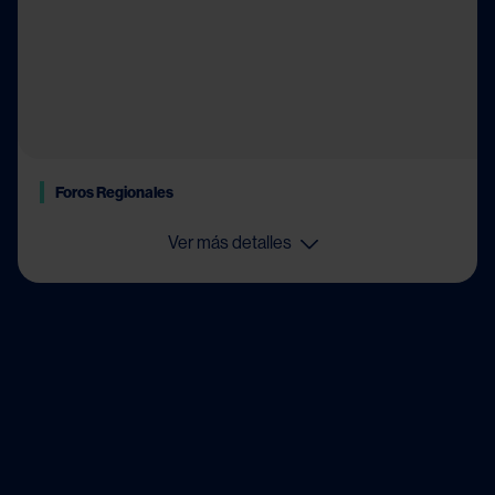
Foros Regionales
Ver más detalles
Image