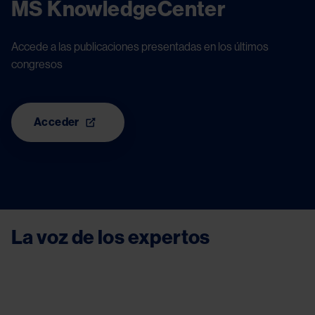
MS KnowledgeCenter
Accede a las publicaciones presentadas en los últimos 
congresos
Acceder
La voz de los expertos