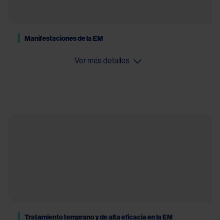
Manifestaciones de la EM
Ver más detalles
Tratamiento temprano y de alta eficacia en la EM