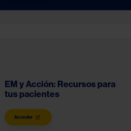
Image
EM y Acción: Recursos para 
tus pacientes
Acceder