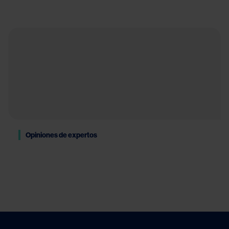
Opiniones de expertos