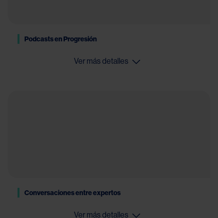
Podcasts en Progresión
Ver más detalles
Conversaciones entre expertos
Ver más detalles