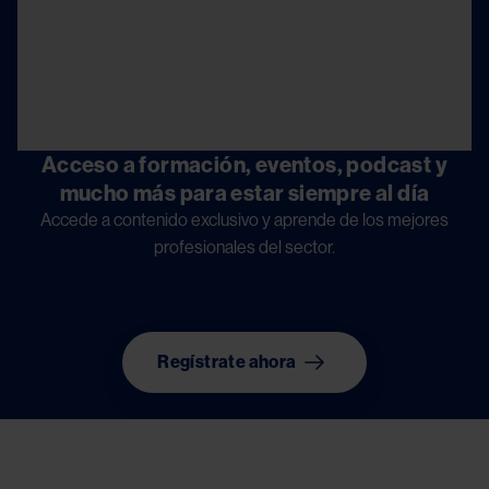
Acceso a formación, eventos, podcast y
mucho más para estar siempre al día
Accede a contenido exclusivo y aprende de los mejores
profesionales del sector.
Regístrate ahora