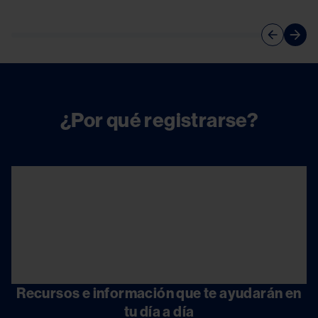
¿Por qué registrarse?
Image
Recursos e información que te ayudarán en
tu día a día