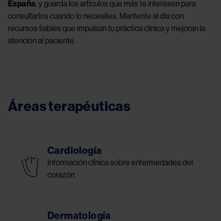
España
, y guarda los artículos que más te interesen para
consultarlos cuando lo necesites.
Mantente al día con
recursos fiables que impulsan tu práctica clínica y mejoran la
atención al paciente.
Áreas terapéuticas
Cardiología
Información clínica sobre enfermedades del
corazón
Dermatología