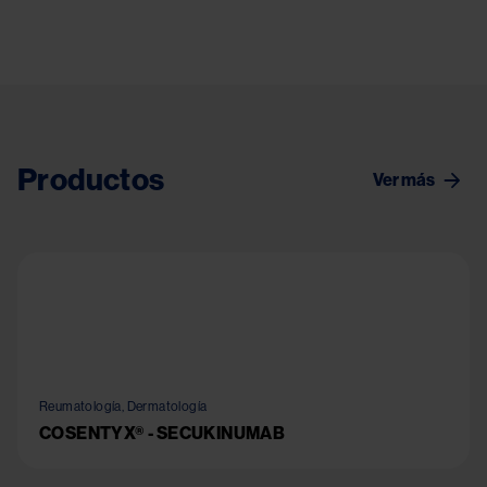
Productos
Ver más
Reumatología, Dermatología
COSENTYX® - SECUKINUMAB