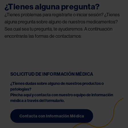
¿Tienes alguna pregunta?
¿Tienes problemas para registrarte o iniciar sesión? ¿Tienes
alguna pregunta sobre alguno de nuestros medicamentos?
Sea cual sea tu pregunta, te ayudaremos. A continuación
encontrarás las formas de contactarnos:
SOLICITUD DE INFORMACIÓN MÉDICA
¿Tienes dudas sobre alguno de nuestros productos o 
patologías? 
Pincha aquí y contacta con nuestro equipo de información 
médica a través del formulario.
Contacta con Información Médica