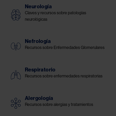
Neurología
Claves y recursos sobre patologías
neurológicas
Nefrología
Recursos sobre Enfermedades Glomerulares
Respiratorio
Recursos sobre enfermedades respiratorias
Alergología
Recursos sobre alergias y tratamientos