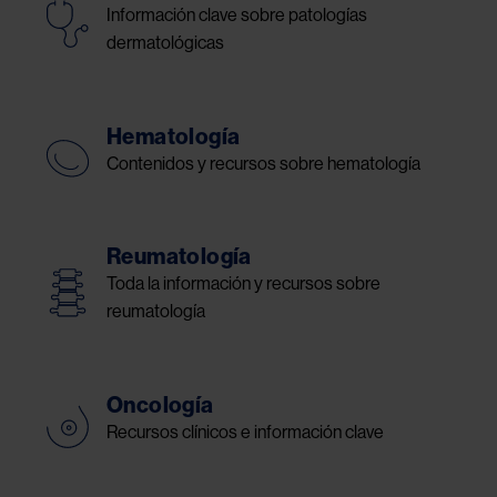
Información clave sobre patologías
dermatológicas
Hematología
Contenidos y recursos sobre hematología
Reumatología
Toda la información y recursos sobre
reumatología
Oncología
Recursos clínicos e información clave