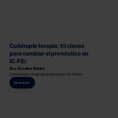
Cuádruple terapia: 10 claves
para cambiar el pronóstico en
IC-FEr
Dra. Carolina Robles
Cardiología. Hospital Universitario de Toledo.
Descargar
Image