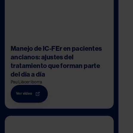
Manejo de IC-FEr en pacientes
ancianos: ajustes del
tratamiento que forman parte
del día a día
Pau Llàcer Iborra
Ver vídeo
Image