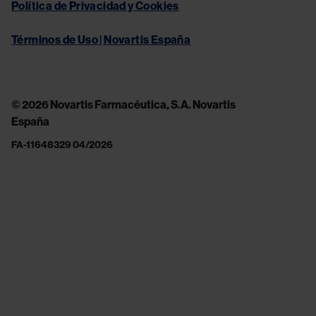
Política de Privacidad y Cookies
Términos de Uso | Novartis España
© 2026 Novartis Farmacéutica, S.A. Novartis
España
FA-11648329 04/2026