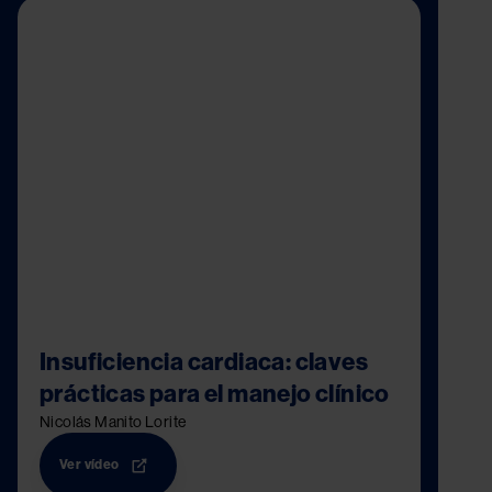
Image
Insuficiencia cardiaca: claves
prácticas para el manejo clínico
Nicolás Manito Lorite
Ver vídeo