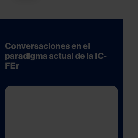
Conversaciones en el
paradigma actual de la IC-
FEr
Image