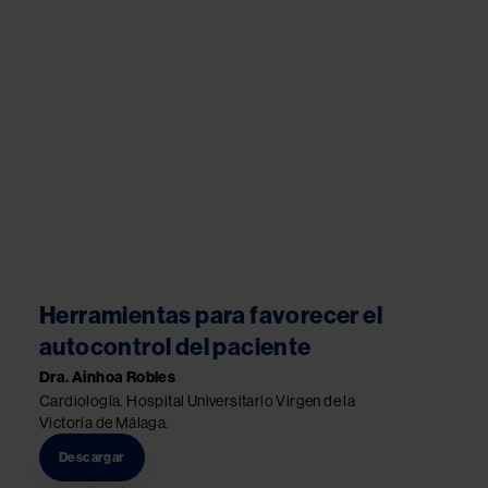
Herramientas para favorecer el
autocontrol del paciente
Dra. Ainhoa Robles
Cardiología. Hospital Universitario Virgen de la
Victoria de Málaga.
Descargar