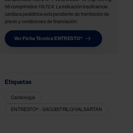
56 comprimidos 118,72 €. La indicación Insuficiencia
cardiaca pediátrica está pendiente de tramitación de
precio y condiciones de financiación.
Ver Ficha Técnica ENTRESTO®
Etiquetas
Cardiología
ENTRESTO® - SACUBITRILO/VALSARTAN