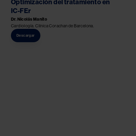
Optimización del tratamiento en
IC-FEr
Dr. Nicolás Manito
Cardiología. Clínica Corachan de Barcelona.
Descargar
Image