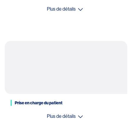
Plus de détails
Prise en charge du patient
Plus de détails