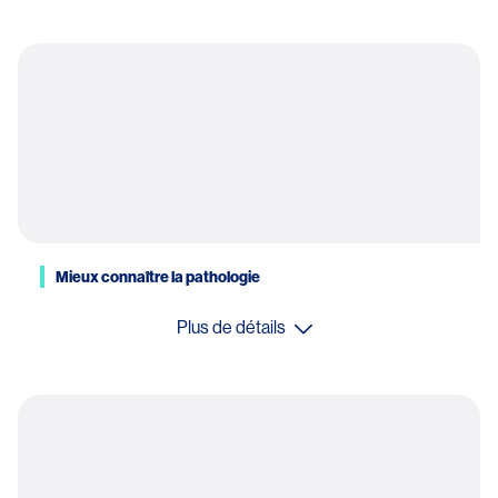
Mieux connaître la pathologie
Plus de détails