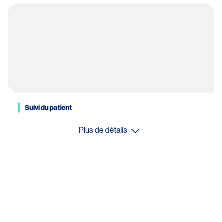
Suivi du patient
Plus de détails