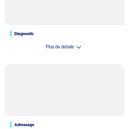
Diagnostic
Plus de détails
Adressage