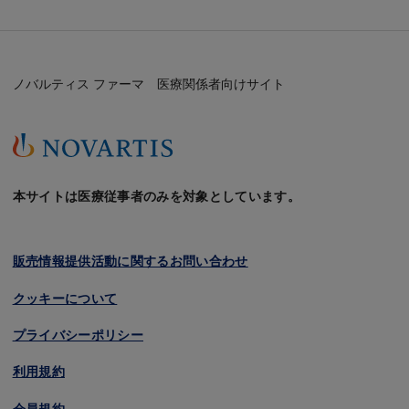
ノバルティス ファーマ 医療関係者向けサイト
本サイトは医療従事者のみを対象としています。
販売情報提供活動に関するお問い合わせ
クッキーについて
プライバシーポリシー
利用規約
会員規約