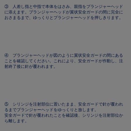
③ 人差し指と中指で本体をはさみ、親指をプランジャーヘッド
に添えます。プランジャーヘッドが翼状安全ガードの間に完全に
おさまるまで、ゆっくりとプランジャーヘッドを押しきります。
Image
④ プランジャーヘッドが図のように翼状安全ガードの間にある
ことを確認してください。これにより、安全ガードが作動し、注
射終了後に針が覆われます。
Image
⑤ シリンジを注射部位に置いたまま、安全ガードで針が覆われ
るまでプランジャーヘッドをゆっくりと放します。
安全ガードで針が覆われたことを確認後、シリンジを注射部位か
ら離します。