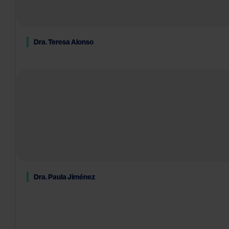
Dra. Teresa Alonso
Dra. Paula Jiménez