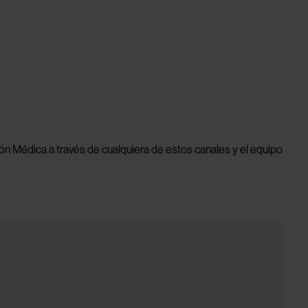
n Médica a través de cualquiera de estos canales y el equipo 