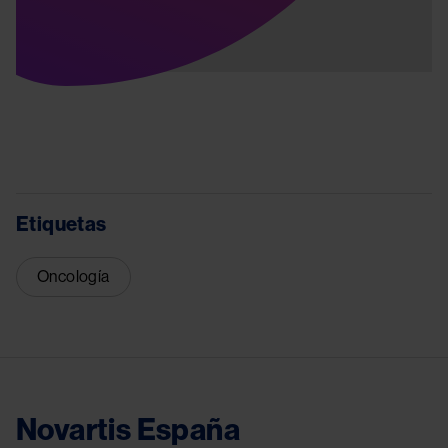
Etiquetas
Oncología
Novartis España