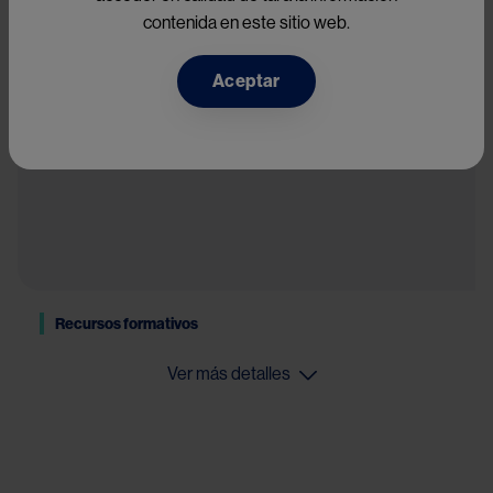
contenida en este sitio web.
Ver más detalles
Aceptar
Recursos formativos
Ver más detalles