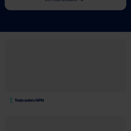
Todo sobre HPN