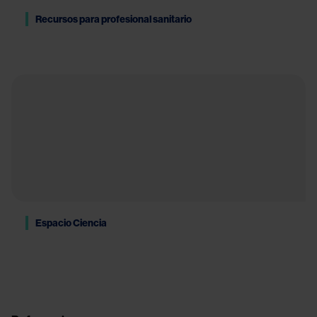
Recursos para profesional sanitario
Espacio Ciencia