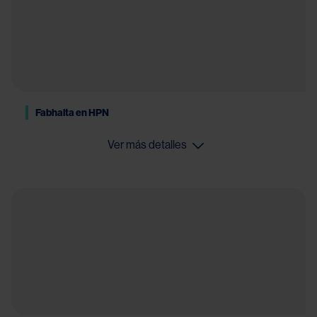
Fabhalta en HPN
Ver más detalles