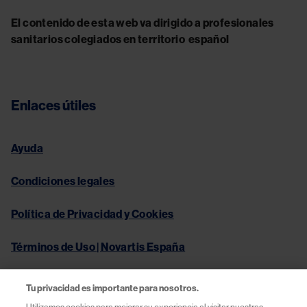
El contenido de esta web va dirigido a profesionales
sanitarios colegiados en territorio español
Enlaces útiles
Ayuda
Condiciones legales
Política de Privacidad y Cookies
Términos de Uso | Novartis España
Tu privacidad es importante para nosotros.