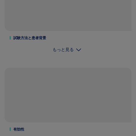
試験方法と患者背景
もっと見る
有効性