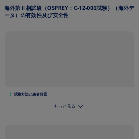
海外第Ⅱ相試験（OSPREY：C-12-006試験）（海外デ
ータ）の有効性及び安全性
試験方法と患者背景
もっと見る