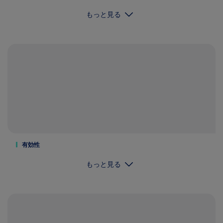
もっと見る
有効性
もっと見る