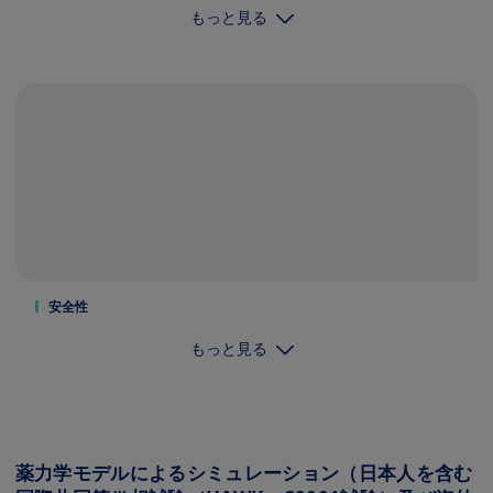
もっと見る
安全性
もっと見る
薬力学モデルによるシミュレーション（日本人を含む