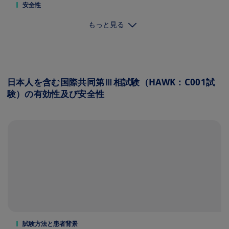
安全性
もっと見る
日本人を含む国際共同第Ⅲ相試験（HAWK：C001試
験）の有効性及び安全性
試験方法と患者背景