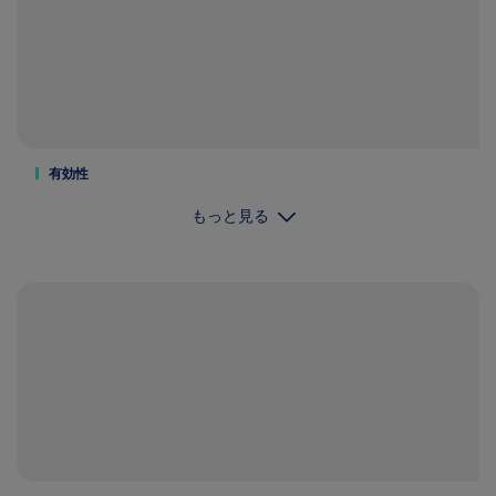
有効性
もっと見る