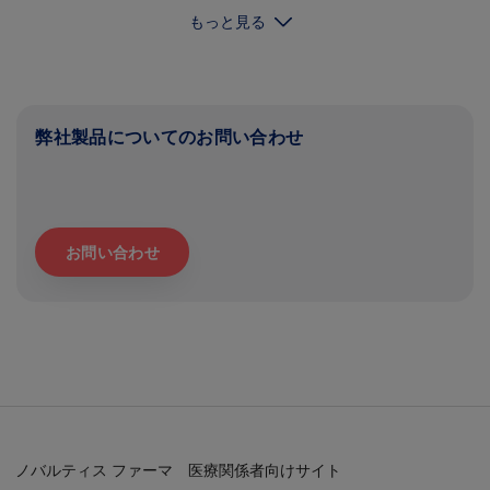
もっと見る
弊社製品についてのお問い合わせ
お問い合わせ
ノバルティス ファーマ 医療関係者向けサイト