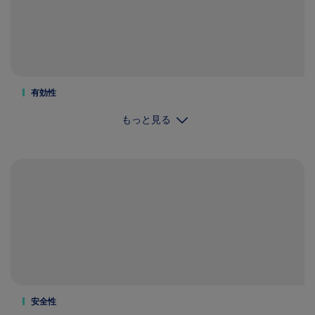
有効性
もっと見る
安全性