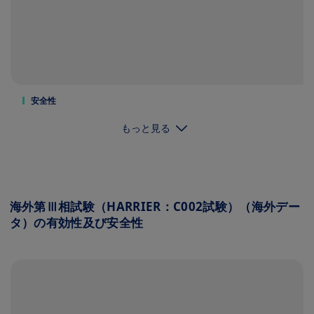
安全性
もっと見る
海外第Ⅲ相試験（HARRIER：C002試験）（海外デー
タ）の有効性及び安全性