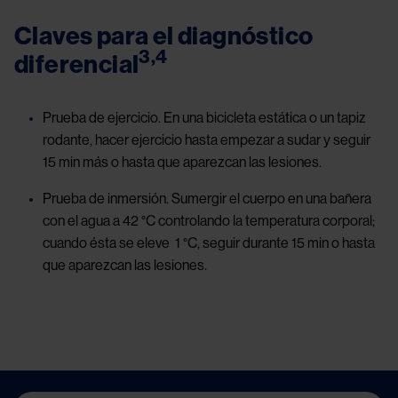
Claves para el diagnóstico
3,4
diferencial
Prueba de ejercicio. En una bicicleta estática o un tapiz
rodante, hacer ejercicio hasta empezar a sudar y seguir
15 min más o hasta que aparezcan las lesiones.
Prueba de inmersión. Sumergir el cuerpo en una bañera
con el agua a 42 °C controlando la temperatura corporal;
cuando ésta se eleve 1 °C, seguir durante 15 min o hasta
que aparezcan las lesiones.