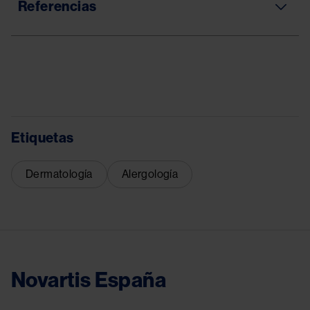
Referencias
Etiquetas
Dermatología
Alergología
Novartis España