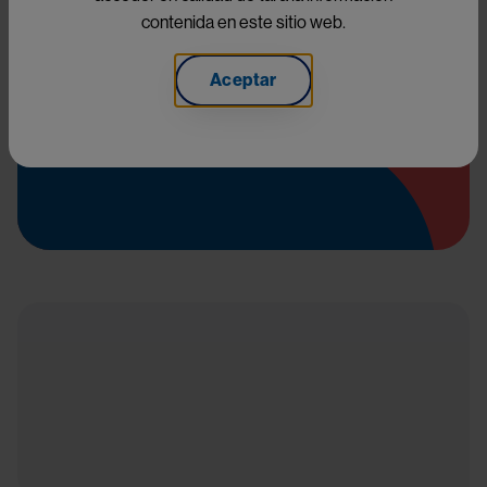
contenida en este sitio web.
Aceptar
Eventos y congresos