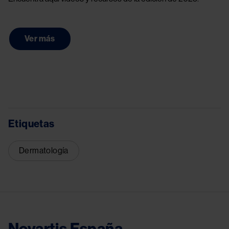
Ver más
Etiquetas
Dermatología