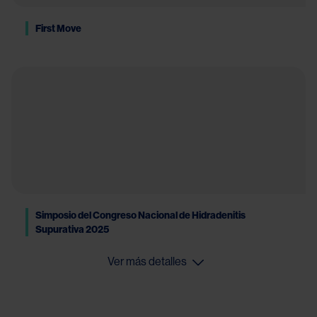
First Move
Simposio del Congreso Nacional de Hidradenitis
Supurativa 2025
Ver más detalles