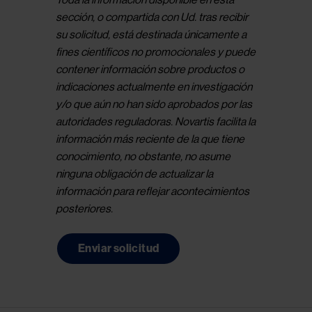
Toda la información disponible en esta 
sección, o compartida con Ud. tras recibir 
su solicitud, está destinada únicamente a 
fines científicos no promocionales y puede 
contener información sobre productos o 
indicaciones actualmente en investigación 
y/o que aún no han sido aprobados por las 
autoridades reguladoras. Novartis facilita la 
información más reciente de la que tiene 
conocimiento, no obstante, no asume 
ninguna obligación de actualizar la 
información para reflejar acontecimientos 
posteriores.