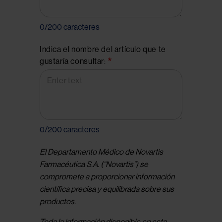
0
/200 caracteres
Indica el nombre del artículo que te
gustaría consultar:
0
/200 caracteres
El Departamento Médico de Novartis 
Farmacéutica S.A. (“Novartis”) se 
compromete a proporcionar información 
científica precisa y equilibrada sobre sus 
productos. 