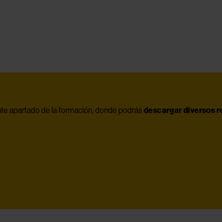
ente apartado de la formación, donde podrás 
descargar diversos 