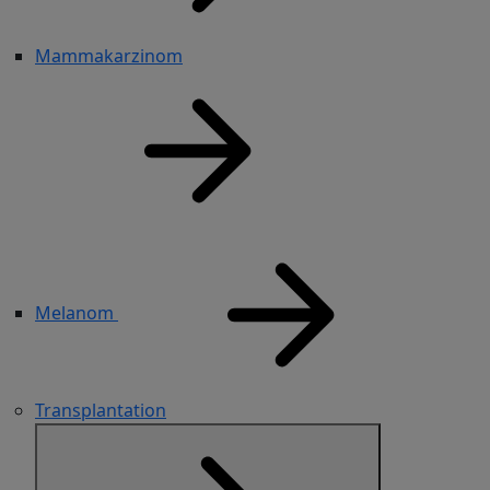
Mammakarzinom
Melanom
Transplantation