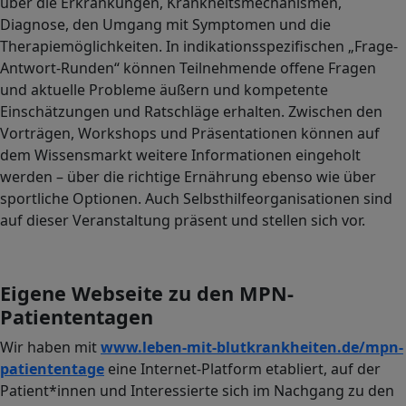
über die Erkrankungen, Krankheitsmechanismen,
Diagnose, den Umgang mit Symptomen und die
Therapiemöglichkeiten. In indikationsspezifischen „Frage-
Antwort-Runden“ können Teilnehmende offene Fragen
und aktuelle Probleme äußern und kompetente
Einschätzungen und Ratschläge erhalten. Zwischen den
Vorträgen, Workshops und Präsentationen können auf
dem Wissensmarkt weitere Informationen eingeholt
werden – über die richtige Ernährung ebenso wie über
sportliche Optionen. Auch Selbsthilfeorganisationen sind
auf dieser Veranstaltung präsent und stellen sich vor.
Eigene Webseite zu den MPN-
Patiententagen
Wir haben mit
www.leben-mit-blutkrankheiten.de/mpn-
patiententage
eine Internet-Platform etabliert, auf der
Patient*innen und Interessierte sich im Nachgang zu den