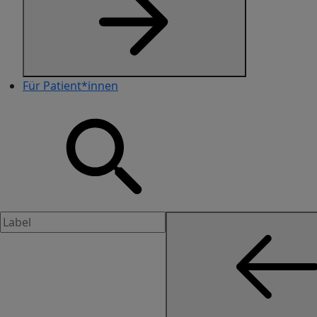
Für Patient*innen