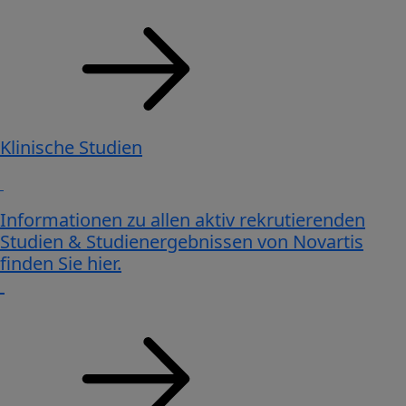
Klinische Studien
Informationen zu allen aktiv rekrutierenden
Studien & Studien­ergebnissen von Novartis
finden Sie hier.