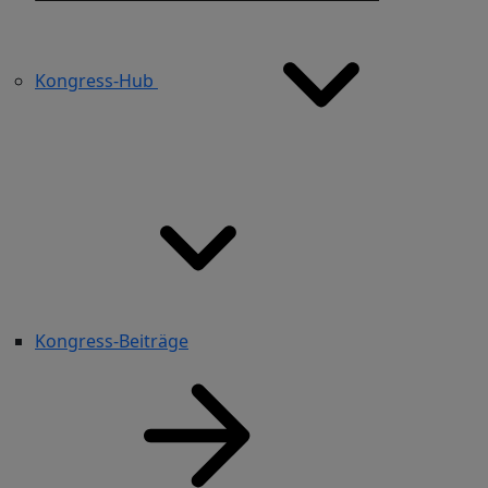
Kongress-Hub
Kongress-Beiträge