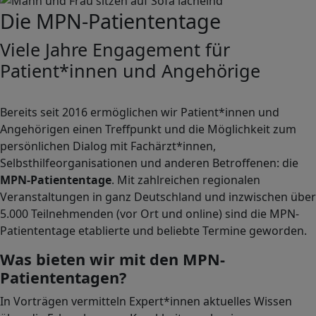
Die MPN-Patiententage
Viele Jahre Engagement für
Patient*innen und Angehörige
Bereits seit 2016 ermöglichen wir Patient*innen und
Angehörigen einen Treffpunkt und die Möglichkeit zum
persönlichen Dialog mit Fachärzt*innen,
Selbsthilfeorganisationen und anderen Betroffenen: die
MPN-Patiententage
. Mit zahlreichen regionalen
Veranstaltungen in ganz Deutschland und inzwischen über
5.000 Teilnehmenden (vor Ort und online) sind die MPN-
Patiententage etablierte und beliebte Termine geworden.
Was bieten wir mit den MPN-
Patiententagen?
In Vorträgen vermitteln Expert*innen aktuelles Wissen