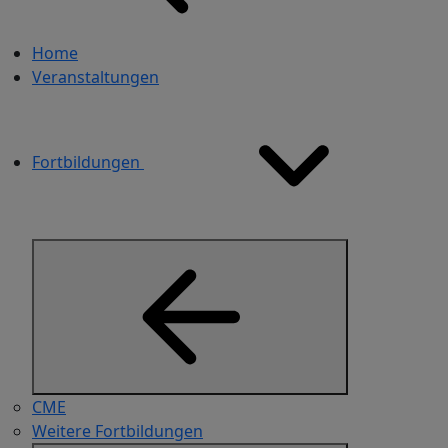
Home
Veranstaltungen
Fortbildungen
CME
Weitere Fortbildungen