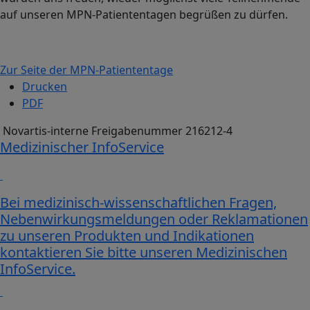
auf unseren MPN-Patiententagen begrüßen zu dürfen.
Zur Seite der MPN-Patiententage
Drucken
PDF
Novartis-interne Freigabenummer 216212-4
Medizinischer InfoService
Bei medizinisch-wissenschaftlichen Fragen,
Nebenwirkungsmeldungen oder Reklamationen
zu unseren Produkten und Indikationen
kontaktieren Sie bitte unseren Medizinischen
InfoService.