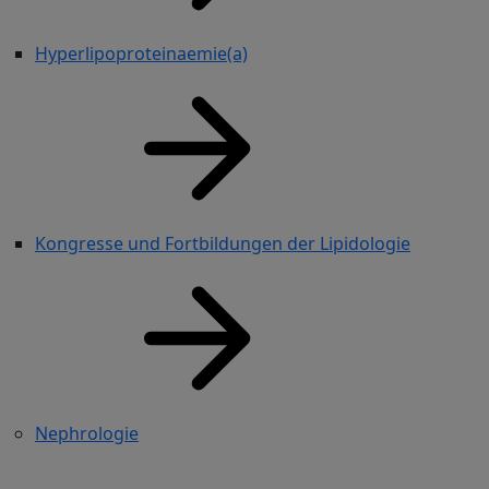
Hyperlipoproteinaemie(a)
Kongresse und Fortbildungen der Lipidologie
Nephrologie