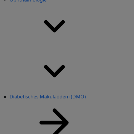
Diabetisches Makulaödem (DMÖ)