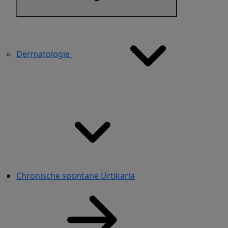
Dermatologie
Chronische spontane Urtikaria