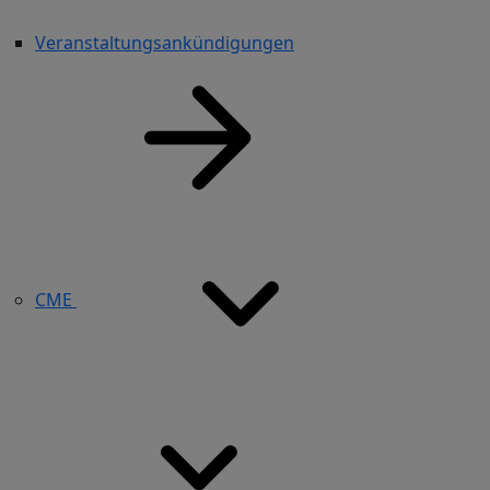
Veranstaltungsankündigungen
CME