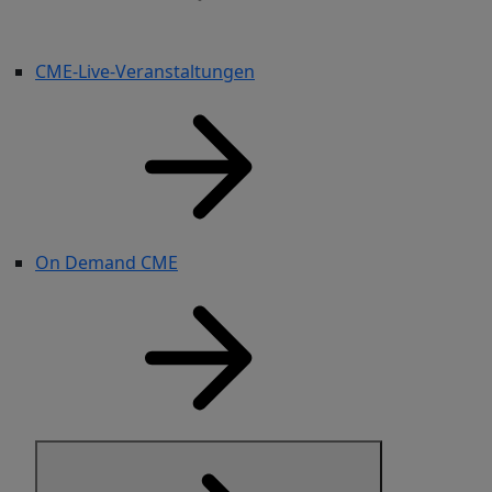
CME-Live-Veranstaltungen
On Demand CME