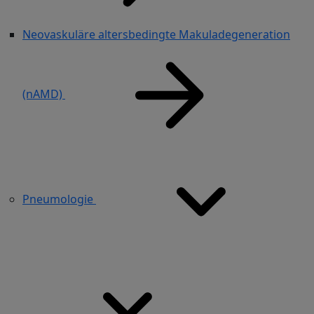
Neovaskuläre altersbedingte Makuladegeneration
(nAMD)
Pneumologie