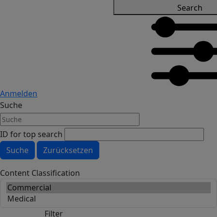
Search
Anmelden
Suche
ID for top search
Content Classification
Filter