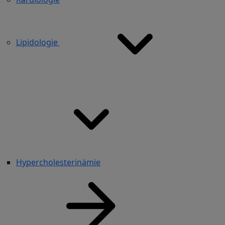
Lipidologie
Hypercholesterinämie