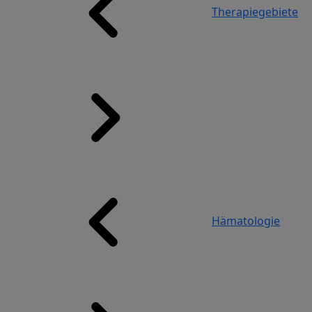
Therapiegebiete
Hämatologie