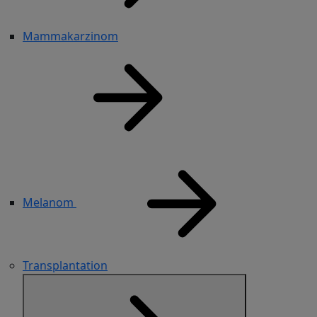
Mammakarzinom
Melanom
Transplantation