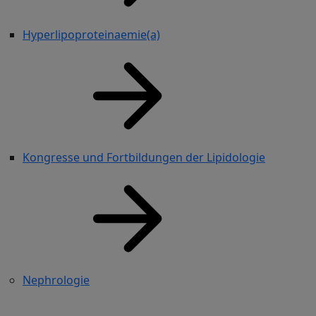
Hyperlipoproteinaemie(a)
Kongresse und Fortbildungen der Lipidologie
Nephrologie