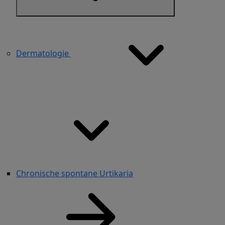
Dermatologie
Chronische spontane Urtikaria