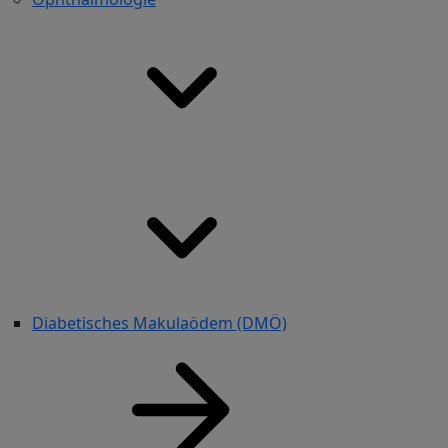
Diabetisches Makulaödem (DMÖ)