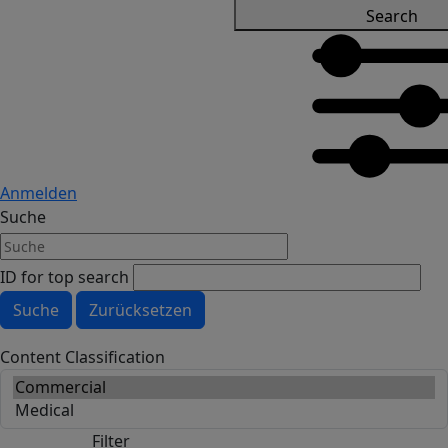
Search
Anmelden
Suche
ID for top search
Content Classification
Filter