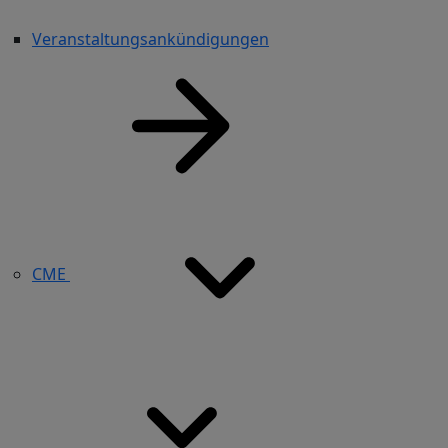
Veranstaltungsankündigungen
CME