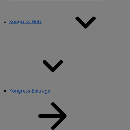
Kongress-Hub
Kongress-Beiträge