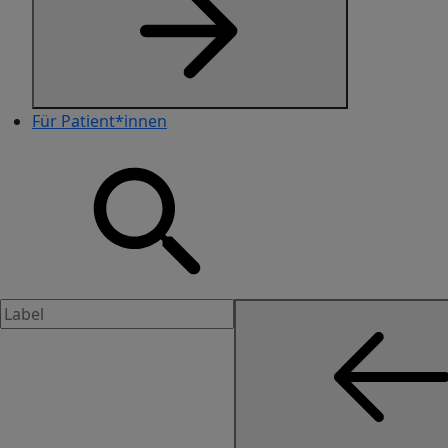
Für Patient*innen