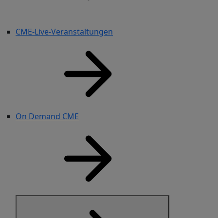
CME-Live-Veranstaltungen
On Demand CME