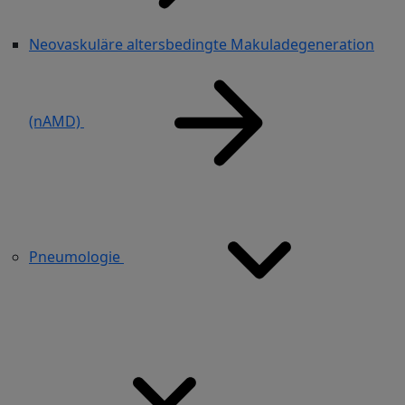
Neovaskuläre altersbedingte Makuladegeneration
(nAMD)
Pneumologie