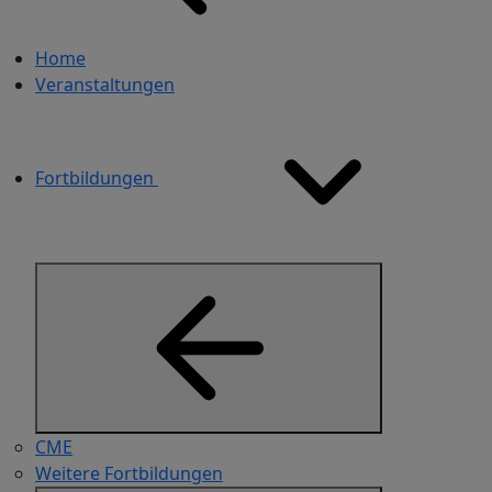
Home
Veranstaltungen
Fortbildungen
CME
Weitere Fortbildungen