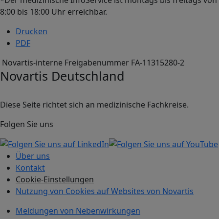
8:00 bis 18:00 Uhr erreichbar.
Drucken
PDF
Novartis-interne Freigabenummer FA-11315280-2
Novartis Deutschland
Diese Seite richtet sich an medizinische Fachkreise.
Folgen Sie uns
Über uns
Kontakt
Cookie-Einstellungen
Nutzung von Cookies auf Websites von Novartis
Meldungen von Nebenwirkungen