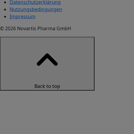
Datenschutzerklärung
Nutzungsbedingungen
Impressum
© 2026 Novartis Pharma GmbH
Back to top