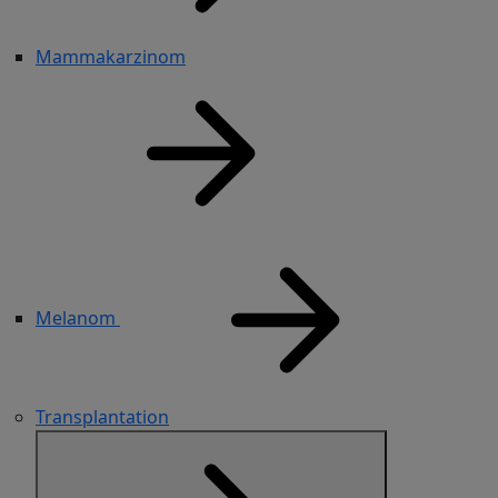
Mammakarzinom
Melanom
Transplantation