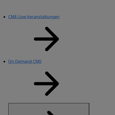
CME-Live-Veranstaltungen
On Demand CME