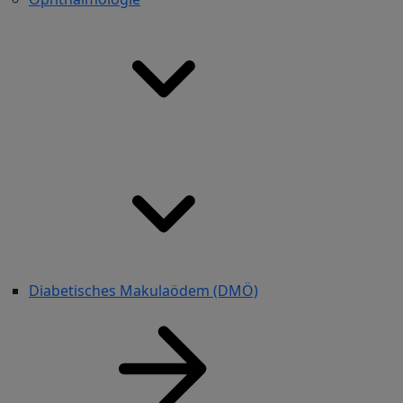
Diabetisches Makulaödem (DMÖ)