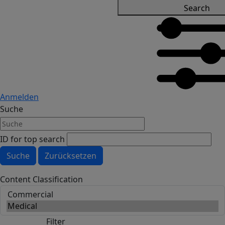
Search
Anmelden
Suche
ID for top search
Content Classification
Filter