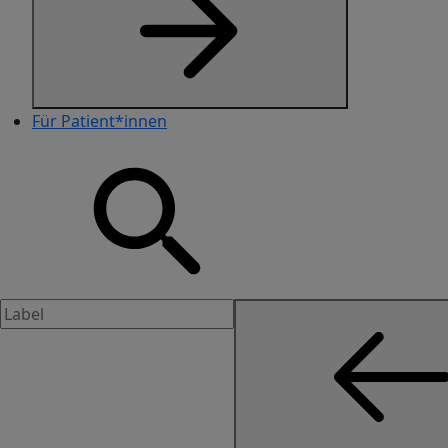
Für Patient*innen