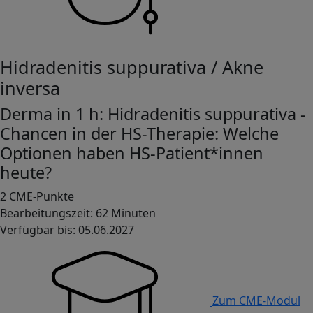
Hidradenitis suppurativa / Akne
inversa
Derma in 1 h: Hidradenitis suppurativa -
Chancen in der HS-Therapie: Welche
Optionen haben HS-Patient*innen
heute?
2 CME-Punkte
Bearbeitungszeit: 62 Minuten
Verfügbar bis: 05.06.2027
Zum CME-Modul