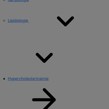
Lipidologie
Hypercholesterinämie