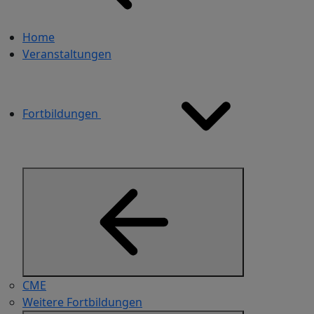
Home
Veranstaltungen
Fortbildungen
CME
Weitere Fortbildungen