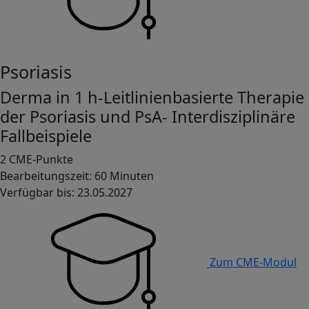
Psoriasis
Derma in 1 h-Leitlinienbasierte Therapie
der Psoriasis und PsA- Interdisziplinäre
Fallbeispiele
2 CME-Punkte
Bearbeitungszeit: 60 Minuten
Verfügbar bis: 23.05.2027
Zum CME-Modul