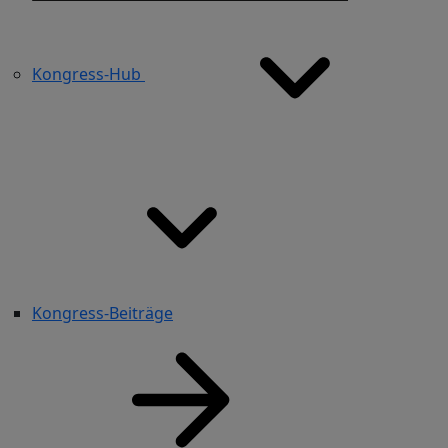
Kongress-Hub
Kongress-Beiträge