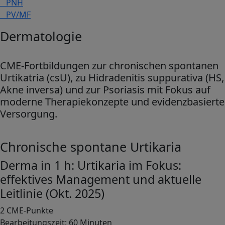
PNH
PV/MF
Dermatologie
CME-Fortbildungen zur chronischen spontanen
Urtikatria (csU), zu Hidradenitis suppurativa (HS,
Akne inversa) und zur Psoriasis mit Fokus auf
moderne Therapiekonzepte und evidenzbasierte
Versorgung.
Chronische spontane Urtikaria
Derma in 1 h: Urtikaria im Fokus:
effektives Management und aktuelle
Leitlinie (Okt. 2025)
2 CME-Punkte
Bearbeitungszeit: 60 Minuten