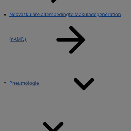
Neovaskuläre altersbedingte Makuladegeneration
(nAMD)
Pneumologie