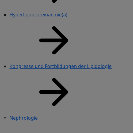
Hyperlipoproteinaemie(a)
Kongresse und Fortbildungen der Lipidologie
Nephrologie