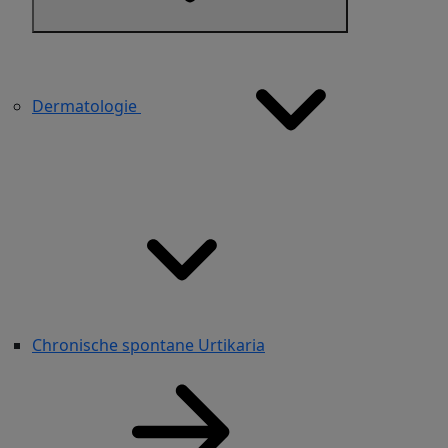
Dermatologie
Chronische spontane Urtikaria