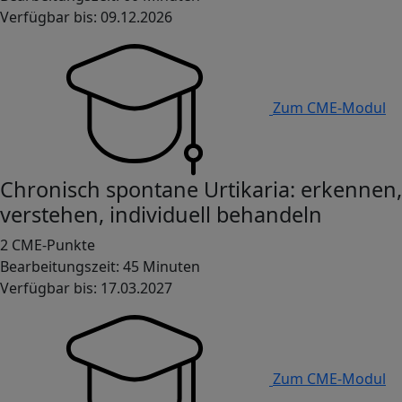
Verfügbar bis: 09.12.2026
Zum CME-Modul
Chronisch spontane Urtikaria: erkennen,
verstehen, individuell behandeln
2 CME-Punkte
Bearbeitungszeit: 45 Minuten
Verfügbar bis: 17.03.2027
Zum CME-Modul