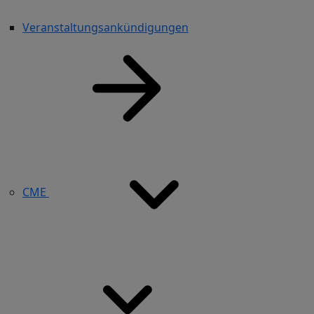
Veranstaltungsankündigungen
CME