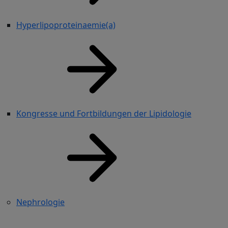
Hyperlipoproteinaemie(a)
Kongresse und Fortbildungen der Lipidologie
Nephrologie