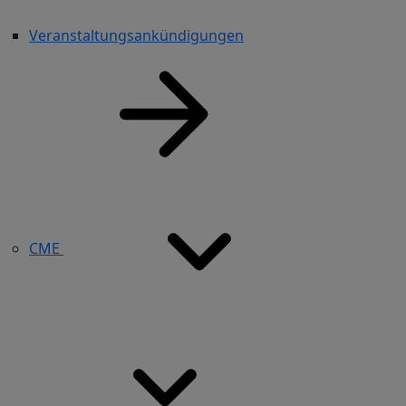
Veranstaltungsankündigungen
CME