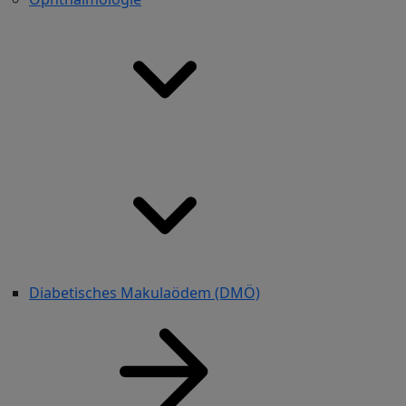
Diabetisches Makulaödem (DMÖ)