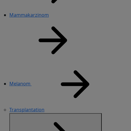
Mammakarzinom
Melanom
Transplantation