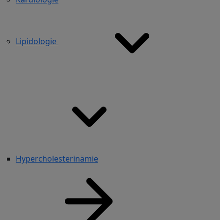
Lipidologie
Hypercholesterinämie