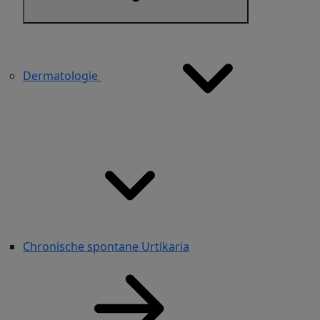
Dermatologie
Chronische spontane Urtikaria