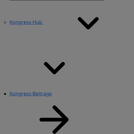
Kongress-Hub
Kongress-Beiträge