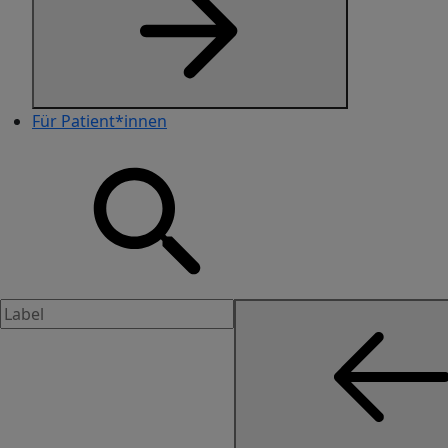
Für Patient*innen