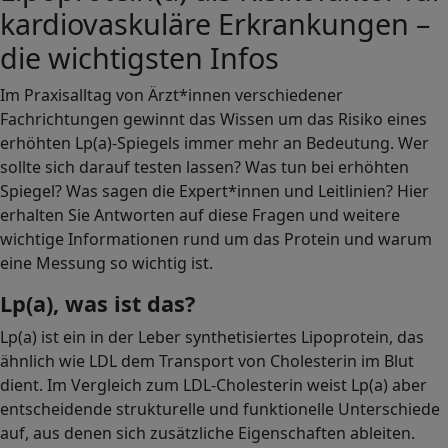
kardiovaskuläre Erkrankungen –
die wichtigsten Infos
Im Praxisalltag von Ärzt*innen verschiedener
Fachrichtungen gewinnt das Wissen um das Risiko eines
erhöhten Lp(a)-Spiegels immer mehr an Bedeutung. Wer
sollte sich darauf testen lassen? Was tun bei erhöhten
Spiegel? Was sagen die Expert*innen und Leitlinien? Hier
erhalten Sie Antworten auf diese Fragen und weitere
wichtige Informationen rund um das Protein und warum
eine Messung so wichtig ist.
Lp(a), was ist das?
Lp(a) ist ein in der Leber synthetisiertes Lipoprotein, das
ähnlich wie LDL dem Transport von Cholesterin im Blut
dient. Im Vergleich zum LDL-Cholesterin weist Lp(a) aber
entscheidende strukturelle und funktionelle Unterschiede
auf, aus denen sich zusätzliche Eigenschaften ableiten.