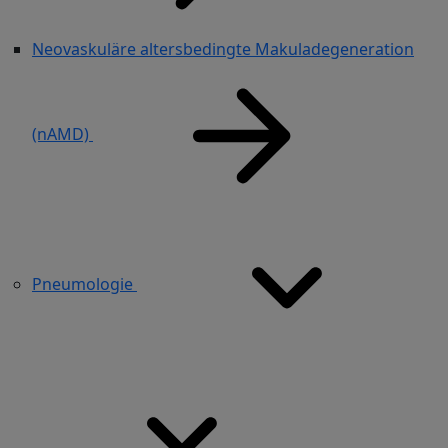
Neovaskuläre altersbedingte Makuladegeneration
(nAMD)
Pneumologie