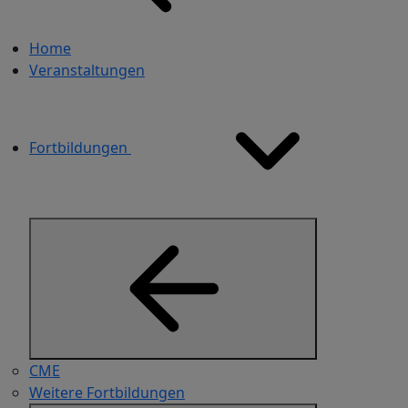
Home
Veranstaltungen
Fortbildungen
CME
Weitere Fortbildungen