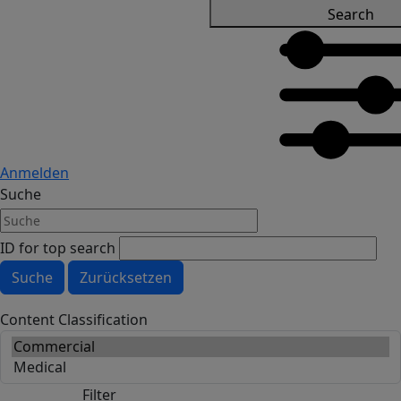
Search
Anmelden
Suche
ID for top search
Content Classification
Filter