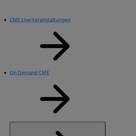
CME-Live-Veranstaltungen
On Demand CME