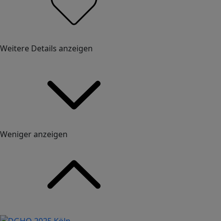
Weitere Details anzeigen
Weniger anzeigen