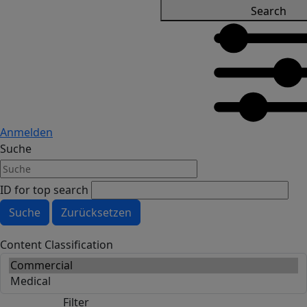
Search
Anmelden
Suche
ID for top search
Content Classification
Filter