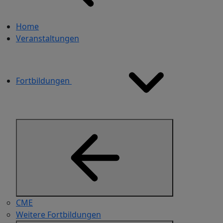
Home
Veranstaltungen
Fortbildungen
CME
Weitere Fortbildungen