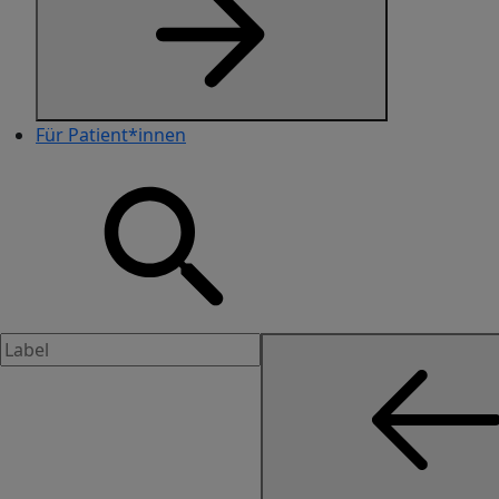
Für Patient*innen