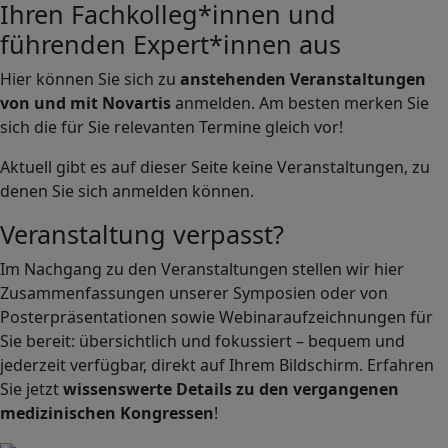
Ihren Fachkolleg*innen und
führenden Expert*innen aus
Hier können Sie sich zu
anstehenden Veranstaltungen
von und mit Novartis
anmelden. Am besten merken Sie
sich die für Sie relevanten Termine gleich vor!
Aktuell gibt es auf dieser Seite keine Veranstaltungen, zu
denen Sie sich anmelden können.
Veranstaltung verpasst?
Im Nachgang zu den Veranstaltungen stellen wir hier
Zusammenfassungen unserer Symposien oder von
Posterpräsentationen sowie Webinaraufzeichnungen für
Sie bereit: übersichtlich und fokussiert – bequem und
jederzeit verfügbar, direkt auf Ihrem Bildschirm. Erfahren
Sie jetzt
wissenswerte Details zu den vergangenen
medizinischen Kongressen
!