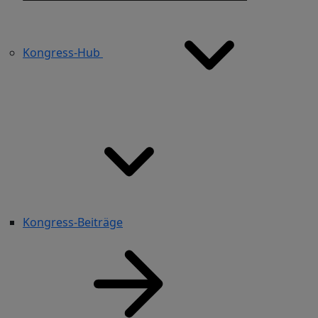
Kongress-Hub
Kongress-Beiträge