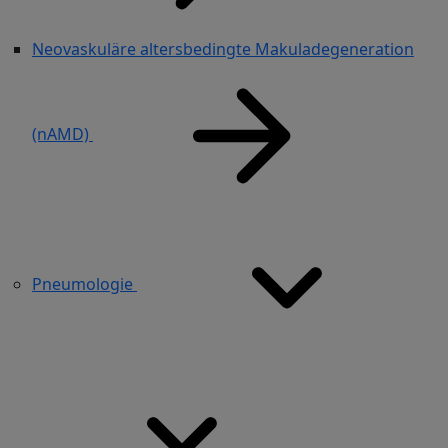
Neovaskuläre altersbedingte Makuladegeneration
(nAMD)
Pneumologie