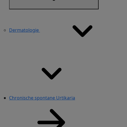
Dermatologie
Chronische spontane Urtikaria