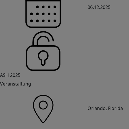
06.12.2025
ASH 2025
Veranstaltung
Orlando, Florida