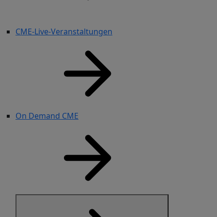
CME-Live-Veranstaltungen
On Demand CME