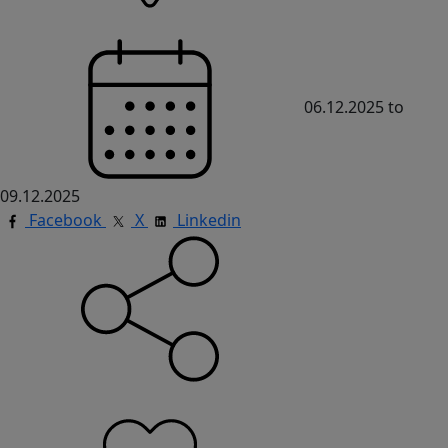
06.12.2025
to
09.12.2025
Facebook
X
Linkedin