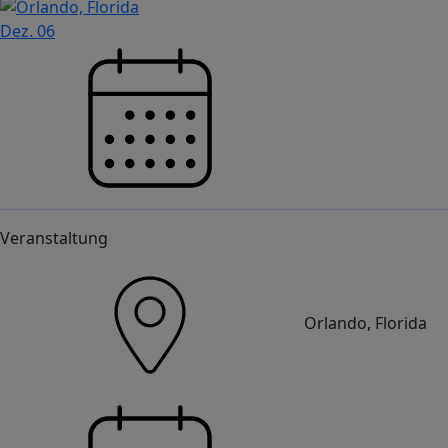
Dez.
06
Veranstaltung
Orlando, Florida