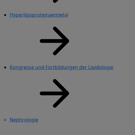
Hyperlipoproteinaemie(a)
Kongresse und Fortbildungen der Lipidologie
Nephrologie