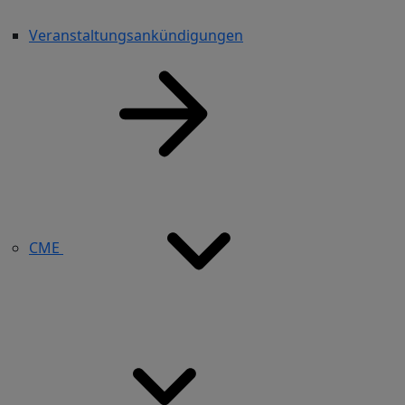
Veranstaltungsankündigungen
CME