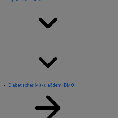
Diabetisches Makulaödem (DMÖ)