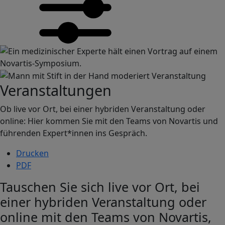
Image
Image
Veranstaltungen
Ob live vor Ort, bei einer hybriden Veranstaltung oder
online: Hier kommen Sie mit den Teams von Novartis und
führenden Expert*innen ins Gespräch.
Drucken
PDF
Tauschen Sie sich live vor Ort, bei
einer hybriden Veranstaltung oder
online mit den Teams von Novartis,