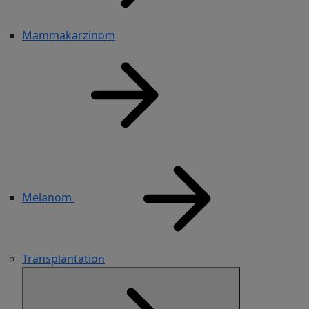
Mammakarzinom
Melanom
Transplantation