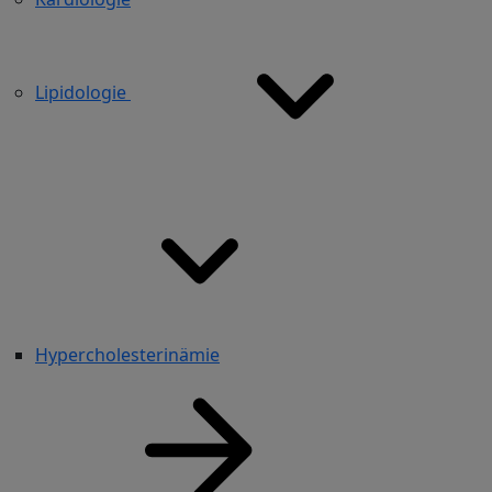
Lipidologie
Hypercholesterinämie