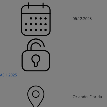
06.12.2025
ASH 2025
Orlando, Florida