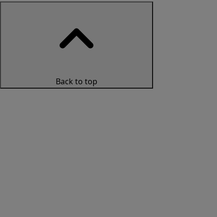
Back to top