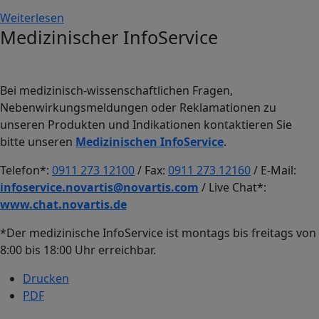
Weiterlesen
Medizinischer InfoService
Bei medizinisch-wissenschaftlichen Fragen,
Nebenwirkungsmeldungen oder Reklamationen zu
unseren Produkten und Indikationen kontaktieren Sie
bitte unseren
Medizinischen InfoService
.
Telefon*:
0911 273 12100
/ Fax:
0911 273 12160
/ E-Mail:
infoservice.novartis@novartis.com
/ Live Chat*:
www.chat.novartis.de
*Der medizinische InfoService ist montags bis freitags von
8:00 bis 18:00 Uhr erreichbar.
Drucken
PDF