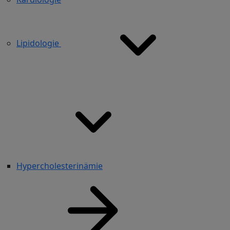
Lipidologie
Hypercholesterinämie