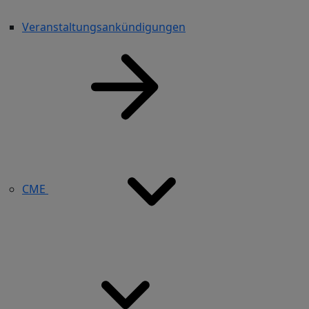
Veranstaltungsankündigungen
CME