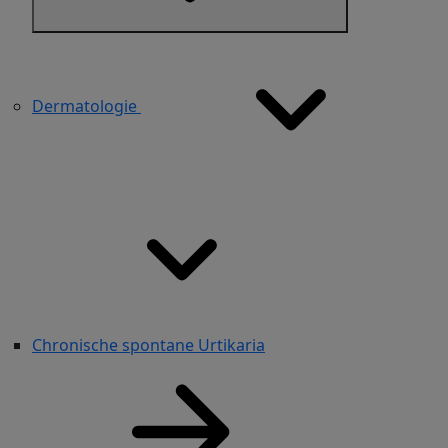
Dermatologie
Chronische spontane Urtikaria