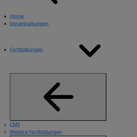
Home
Veranstaltungen
Fortbildungen
CME
Weitere Fortbildungen