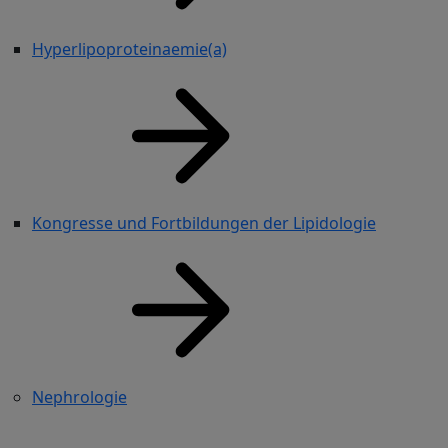
Hyperlipoproteinaemie(a)
Kongresse und Fortbildungen der Lipidologie
Nephrologie