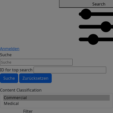
Search
Anmelden
Suche
ID for top search
Content Classification
Filter