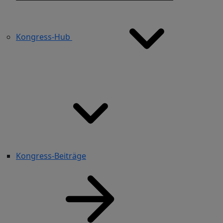
Kongress-Hub
Kongress-Beiträge