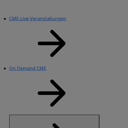
CME-Live-Veranstaltungen
On Demand CME