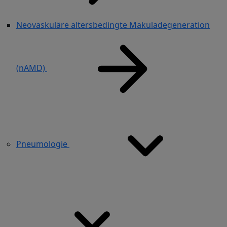
Neovaskuläre altersbedingte Makuladegeneration
(nAMD)
Pneumologie