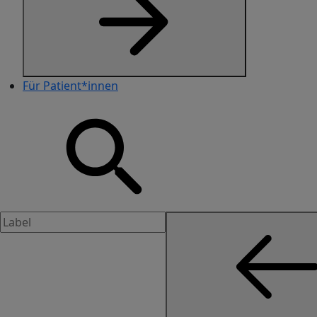
Für Patient*innen