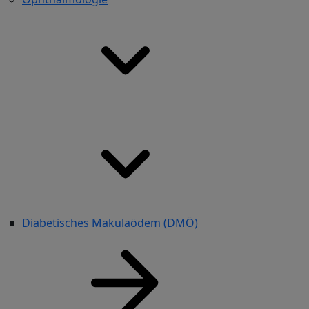
Diabetisches Makulaödem (DMÖ)