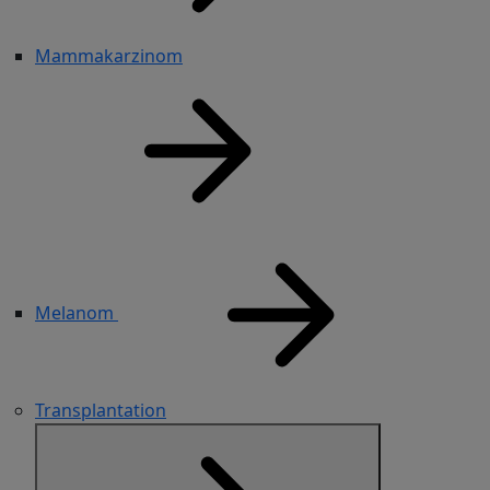
Mammakarzinom
Melanom
Transplantation