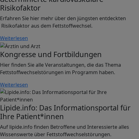
Risikofaktor
Erfahren Sie hier mehr über den jüngsten entdeckten
Risikofaktor aus dem Fettstoffwechsel.
Weiterlesen
Image
Kongresse und Fortbildungen
Hier finden Sie alle Veranstaltungen, die das Thema
Fettstoffwechselstörungen im Programm haben.
Weiterlesen
Image
Lipide.info: Das Informationsportal für
Ihre Patient*innen
Auf lipide.info finden Betroffene und Interessierte alles
Wissenswerte über Fettstoffwechselstörungen.