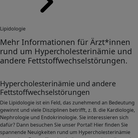
Lipidologie
Mehr Informationen für Ärzt*innen
rund um Hypercholesterinämie und
andere Fettstoffwechselstörungen.
Hypercholesterinämie und andere
Fettstoffwechselstörungen
Die Lipidologie ist ein Feld, das zunehmend an Bedeutung
gewinnt und viele Disziplinen betrifft, z. B. die Kardiologie,
Nephrologie und Endokrinologie. Sie interessieren sich
dafür? Dann besuchen Sie unser Portal! Hier finden Sie
spannende Neuigkeiten rund um Hypercholesterinämie