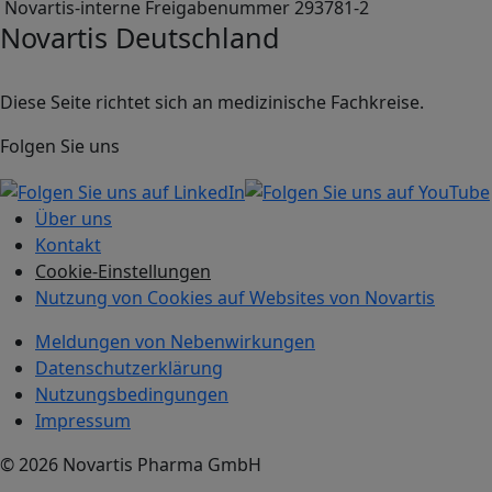
Novartis-interne Freigabenummer 293781-2
Novartis Deutschland
Diese Seite richtet sich an medizinische Fachkreise.
Folgen Sie uns
Über uns
Kontakt
Cookie-Einstellungen
Nutzung von Cookies auf Websites von Novartis
Meldungen von Nebenwirkungen
Datenschutzerklärung
Nutzungsbedingungen
Impressum
© 2026 Novartis Pharma GmbH