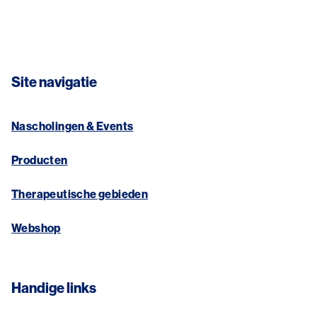
Site navigatie
Nascholingen & Events
Producten
Therapeutische gebieden
Webshop
Handige links