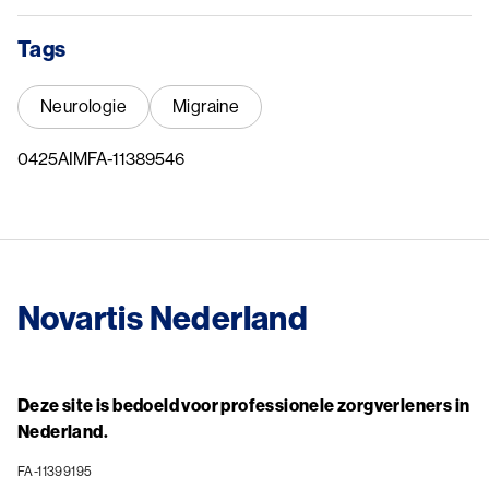
Tags
Neurologie
Migraine
0425AIMFA-11389546
Novartis Nederland
Deze site is bedoeld voor professionele zorgverleners in
Nederland.
FA-11399195