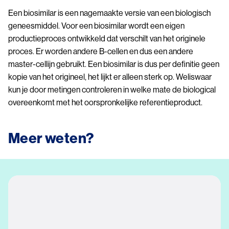
Een biosimilar is een nagemaakte versie van een biologisch
geneesmiddel. Voor een biosimilar wordt een eigen
productieproces ontwikkeld dat verschilt van het originele
proces. Er worden andere B-cellen en dus een andere
master-cellijn gebruikt. Een biosimilar is dus per definitie geen
kopie van het origineel, het lijkt er alleen sterk op. Weliswaar
kun je door metingen controleren in welke mate de biological
overeenkomt met het oorspronkelijke referentieproduct.
Meer weten?