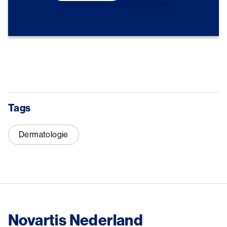
Tags
Dermatologie
Novartis Nederland