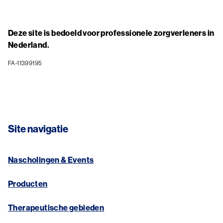
Deze site is bedoeld voor professionele zorgverleners in
Nederland.
FA-11399195
Site navigatie
Nascholingen & Events
Producten
Therapeutische gebieden