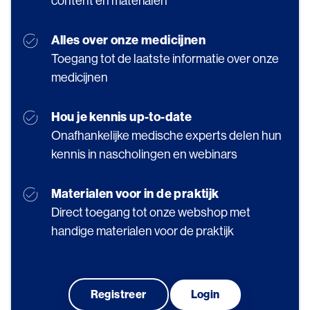
content en materialen
Alles over onze medicijnen
Toegang tot de laatste informatie over onze
medicijnen
Hou je kennis up-to-date
Onafhankelijke medische experts delen hun
kennis in nascholingen en webinars
Materialen voor in de praktijk
Direct toegang tot onze webshop met
handige materialen voor de praktijk
Registreer
Login