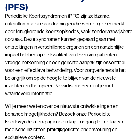
(PFS)
Periodieke Koortssyndromen (PFS) zijn zeldzame,
autoinflammatoire aandoeningen die worden gekenmerkt
door terugkerende koortsepisodes, vaak zonder aanwijsbare
oorzaak. Deze syndromen kunnen gepaard gaan met
ontstekingen in verschillende organen en een aanzienlijke
impact hebben op de kwaliteit van leven van patiënten.
Vroege herkenning en een gerichte aanpak zijn essentieel
voor een effectieve behandeling. Voor zorgverleners is het
belangrijk om op de hoogte te blijven van de nieuwste
inzichten en therapieën. Novartis ondersteunt je met
waardevolle informatie.
Wil je meer weten over de nieuwste ontwikkelingen en
behandelmogelijkheden? Bezoek onze Periodieke
Koortssyndromen-pagina’s en krijg toegang tot de laatste
medische inzichten, praktijkgerichte ondersteuning en
exclusieve content.