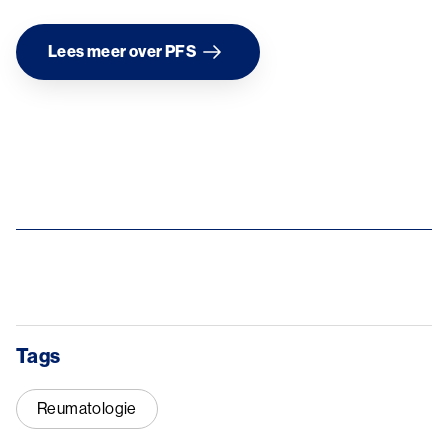
Lees meer over PFS
Image
Tags
Reumatologie