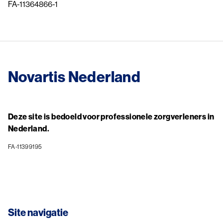
FA-11364866-1
Novartis Nederland
Deze site is bedoeld voor professionele zorgverleners in
Nederland.
FA-11399195
Site navigatie