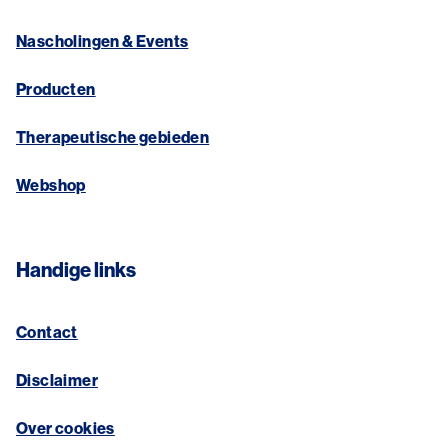
Nascholingen & Events
Producten
Therapeutische gebieden
Webshop
Handige links
Contact
Disclaimer
Over cookies