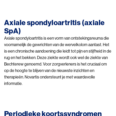
Image
Axiale spondyloartritis (axiale
SpA)
Axiale spondyloartritis is een vorm van ontstekingsreuma die
voornamelijk de gewrichten van de wervelkolom aantast. Het
is een chronische aandoening die leidt tot pijn en stijfheid in de
rug en het bekken. Deze ziekte wordt ook wel de ziekte van
Bechterew genoemd. Voor zorgverleners is het cruciaal om
op de hoogte te blijven van de nieuwste inzichten en
therapieën. Novartis ondersteunt je met waardevolle
informatie.
Periodieke koortssyndromen