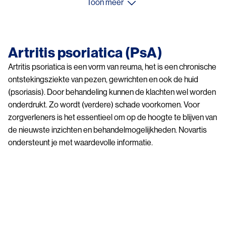
Toon meer
Artritis psoriatica (PsA)
Artritis psoriatica is een vorm van reuma, het is een chronische
ontstekingsziekte van pezen, gewrichten en ook de huid
(psoriasis). Door behandeling kunnen de klachten wel worden
onderdrukt. Zo wordt (verdere) schade voorkomen. Voor
zorgverleners is het essentieel om op de hoogte te blijven van
de nieuwste inzichten en behandelmogelijkheden. Novartis
ondersteunt je met waardevolle informatie.
Image