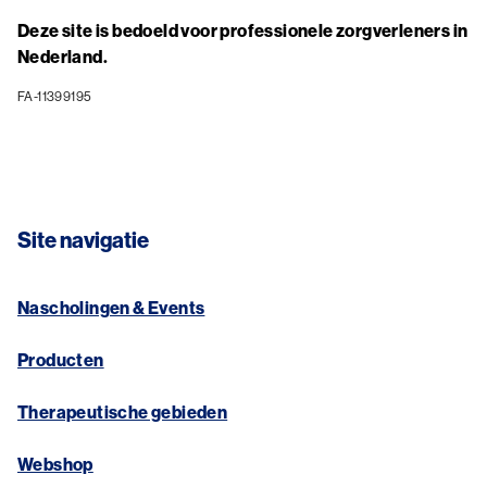
Deze site is bedoeld voor professionele zorgverleners in
Nederland.
FA-11399195
Site navigatie
Nascholingen & Events
Producten
Therapeutische gebieden
Webshop