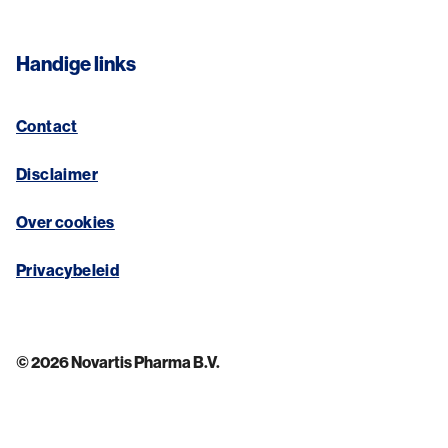
Handige links
Contact
Disclaimer
Over cookies
Privacybeleid
© 2026 Novartis Pharma B.V.