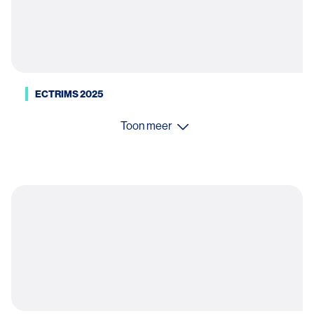
ECTRIMS 2025
Toon meer