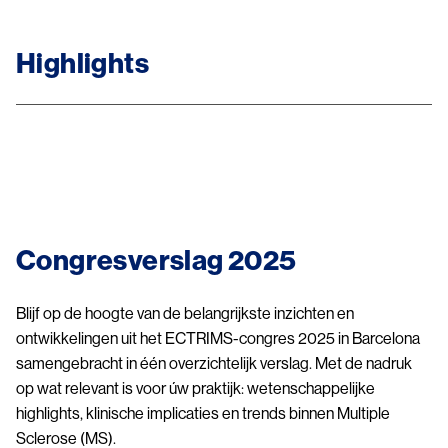
Highlights
Image
Congresverslag 2025
Blijf op de hoogte van de belangrijkste inzichten en
ontwikkelingen uit het ECTRIMS-congres 2025 in Barcelona
samengebracht in één overzichtelijk verslag. Met de nadruk
op wat relevant is voor úw praktijk: wetenschappelijke
highlights, klinische implicaties en trends binnen Multiple
Sclerose (MS).