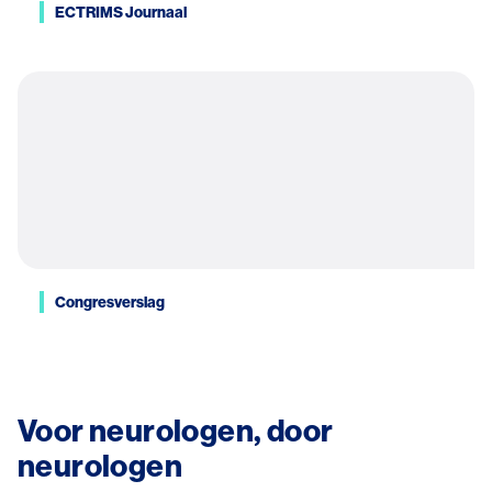
ECTRIMS Journaal
Congresverslag
Voor neurologen, door
neurologen