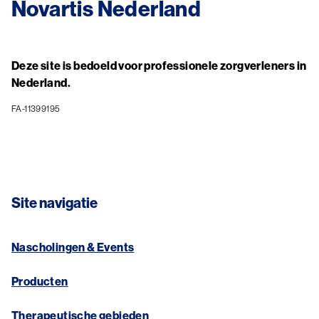
Novartis Nederland
Deze site is bedoeld voor professionele zorgverleners in
Nederland.
FA-11399195
Site navigatie
Nascholingen & Events
Producten
Therapeutische gebieden