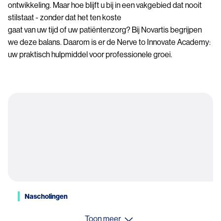
ontwikkeling. Maar hoe blijft u bij in een vakgebied dat nooit
stilstaat - zonder dat het ten koste
gaat van uw tijd of uw patiëntenzorg? Bij Novartis begrijpen
we deze balans. Daarom is er de Nerve to Innovate Academy:
uw praktisch hulpmiddel voor professionele groei.
Nascholingen
Toon meer