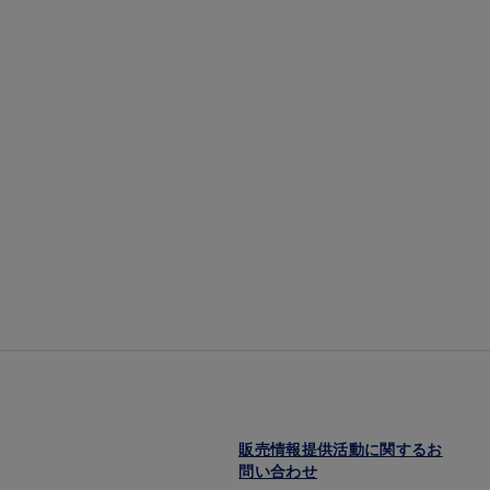
販売情報提供活動に関するお
問い合わせ