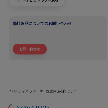
ベオビュ トップへ戻る
弊社製品についてのお問い合わせ
お問い合わせ
ノバルティス ファーマ 医療関係者向けサイト