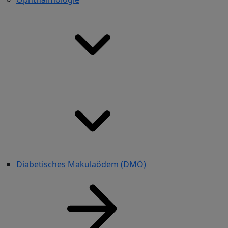
Diabetisches Makulaödem (DMÖ)