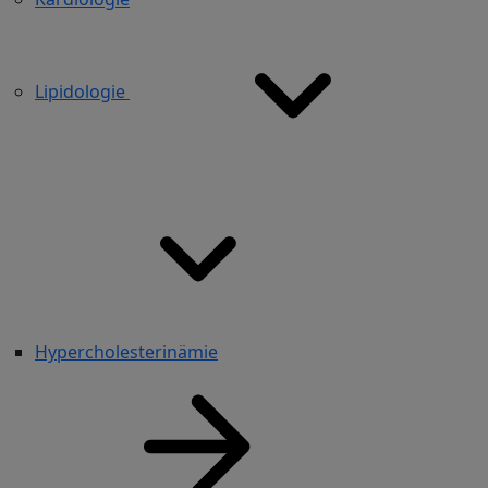
Lipidologie
Hypercholesterinämie