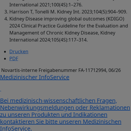
International 2021;100(4S):1–276.
Harrison T, Tonelli M. Kidney Int. 2023;104(5):904–909.
Kidney Disease improving global outcomes (KDIGO)
2024 Clinical Practice Guideline for the Evaluation and
Management of Chronic Kidney Disease, Kidney
International 2024;105(4S):117–314.
Drucken
PDF
Novartis-interne Freigabenummer FA-11712994, 06/26
Medizinischer InfoService
Bei medizinisch-wissenschaftlichen Fragen,
Nebenwirkungsmeldungen oder Reklamationen
zu unseren Produkten und Indikationen
kontaktieren Sie bitte unseren Medizinischen
InfoService.