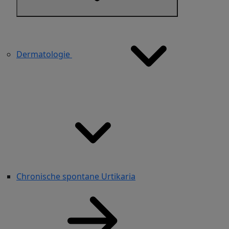
Dermatologie
Chronische spontane Urtikaria