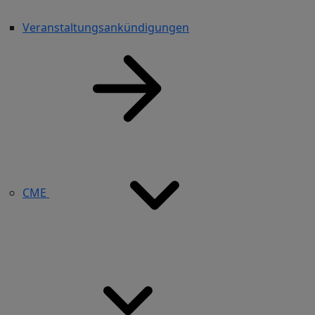
Veranstaltungsankündigungen
CME