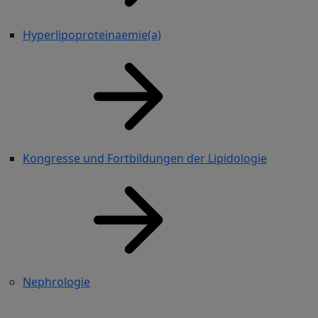
Hyperlipoproteinaemie(a)
Kongresse und Fortbildungen der Lipidologie
Nephrologie