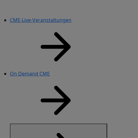
CME-Live-Veranstaltungen
On Demand CME