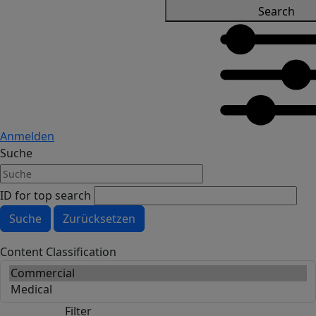
Search
Anmelden
Suche
ID for top search
Content Classification
Filter