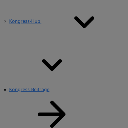
Kongress-Hub
Kongress-Beiträge