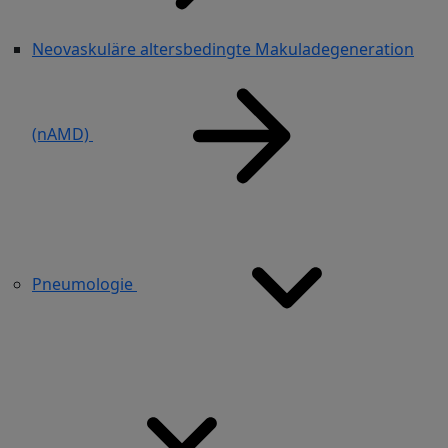
Neovaskuläre altersbedingte Makuladegeneration
(nAMD)
Pneumologie