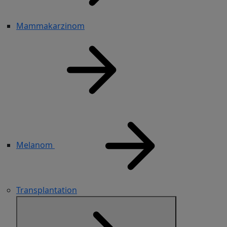
Mammakarzinom
Melanom
Transplantation