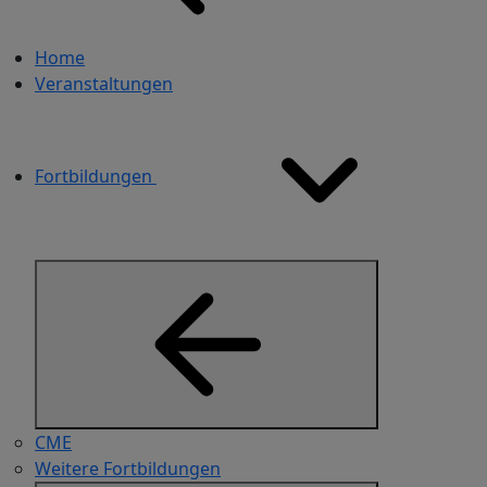
Home
Veranstaltungen
Fortbildungen
CME
Weitere Fortbildungen