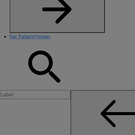
Für Patient*innen