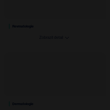
Revmatologie
Zobrazit detail
Dermatologie