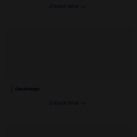
Zobrazit detail
Obezitologie
Zobrazit detail