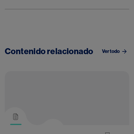
Contenido relacionado
Ver todo