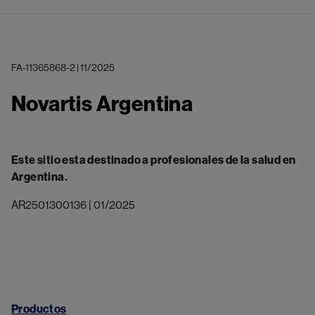
FA-11365868-2 | 11/2025
Novartis Argentina
Este sitio esta destinado a profesionales de la salud en
Argentina.
AR2501300136 | 01/2025
Productos