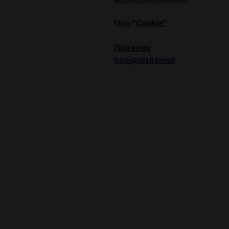
Про "Cookie"
Правове
повідомлення