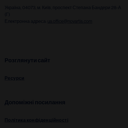
Україна, 04073, м. Київ, проспект Степана Бандери 28-А
(Г)
Електронна адреса:
ua.office@novartis.com
Розглянути сайт
Ресурси
Допоміжні посилання
Політика конфіденційності