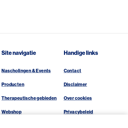
Site navigatie
Handige links
Nascholingen & Events
Contact
Producten
Disclaimer
Therapeutische gebieden
Over cookies
Webshop
Privacybeleid