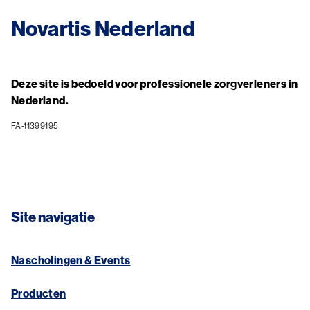
Novartis Nederland
Deze site is bedoeld voor professionele zorgverleners in
Nederland.
FA-11399195
Site navigatie
Nascholingen & Events
Producten