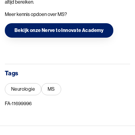
altijd bereiken.
Meer kennis opdoen over MS?
Bekijk onze Nerve to Innovate Academy
Tags
Neurologie
MS
FA-11699996