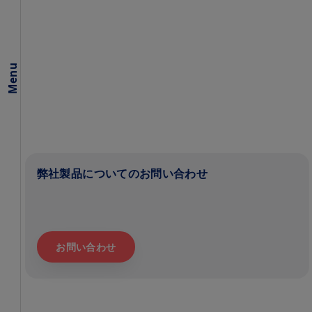
Vol.06
Vol.07
Vol.08
Menu
弊社製品についてのお問い合わせ
お問い合わせ