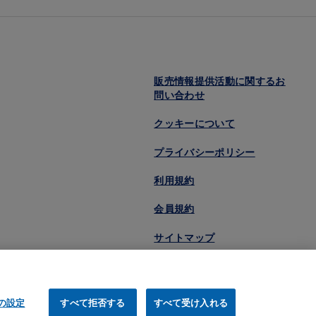
販売情報提供活動に関するお
問い合わせ
クッキーについて
プライバシーポリシー
利用規約
会員規約
サイトマップ
eの設定
すべて拒否する
すべて受け入れる