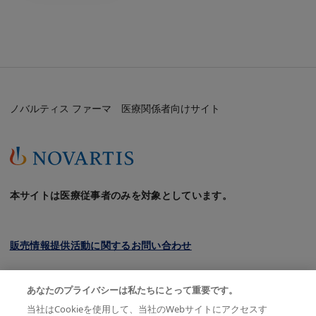
ノバルティス ファーマ 医療関係者向けサイト
本サイトは医療従事者のみを対象としています。
販売情報提供活動に関するお問い合わせ
クッキーについて
あなたのプライバシーは私たちにとって重要です。
プライバシーポリシー
当社はCookieを使用して、当社のWebサイトにアクセスす