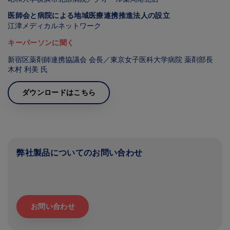
医師会と病院による地域医療連携推進法人の設立
江津メディカルネットワーク
キーパーソンに聞く
新宿区薬剤師連携協議会 会長／東京女子医科大学病院 薬剤部長
木村 利美 氏
ダウンロードはこちら
弊社製品についてのお問い合わせ
お問い合わせ